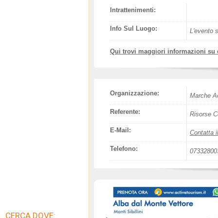
Intrattenimenti:
Info Sul Luogo:
L'evento s
Qui trovi maggiori informazioni su
Organizzazione:
Marche Ac
Referente:
Risorse C
E-Mail:
Contatta i
Telefono:
07332800
CERCA DOVE: