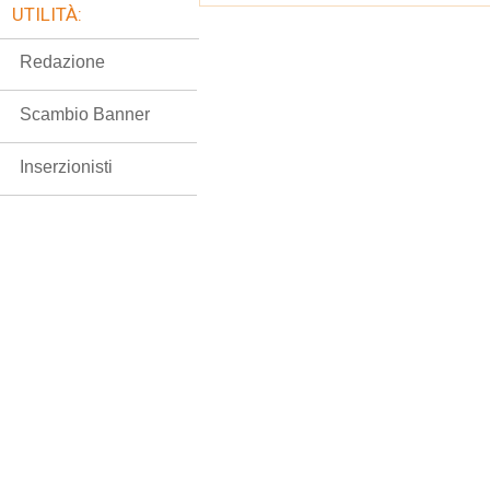
UTILITÀ:
Redazione
Scambio Banner
Inserzionisti