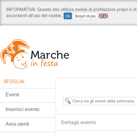
SFOGLIA:
Eventi
Inserisci evento
Dettagli evento:
Area utenti