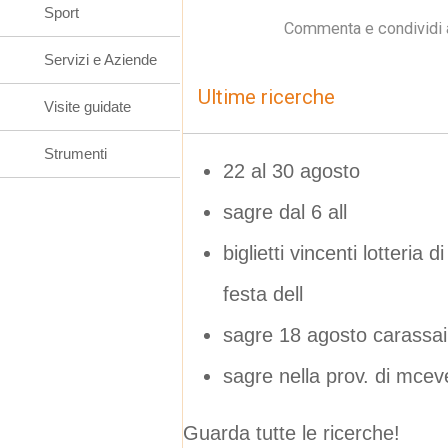
Sport
Commenta e condividi 
Servizi e Aziende
Ultime ricerche
Visite guidate
Strumenti
22 al 30 agosto
sagre dal 6 all
biglietti vincenti lotter
festa dell
sagre 18 agosto carassai
sagre nella prov. di mceve
Guarda tutte le ricerche!