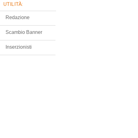
UTILITÀ:
Redazione
Scambio Banner
Inserzionisti