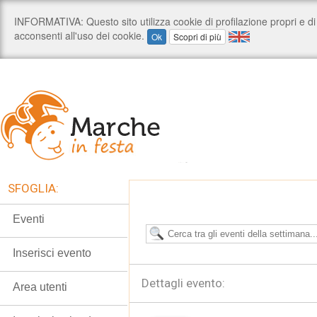
SFOGLIA:
Eventi
Inserisci evento
Dettagli evento:
Area utenti