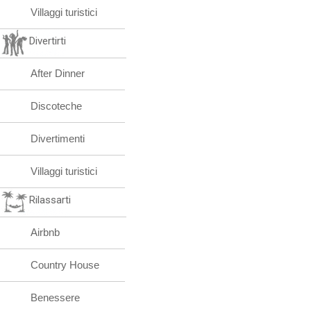
Villaggi turistici
Divertirti
After Dinner
Discoteche
Divertimenti
Villaggi turistici
Rilassarti
Airbnb
Country House
Benessere