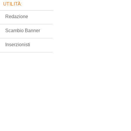
UTILITÀ:
Redazione
Scambio Banner
Inserzionisti