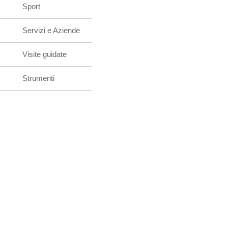
Sport
Servizi e Aziende
Visite guidate
Strumenti