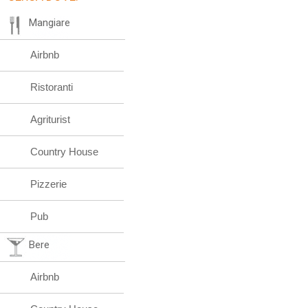
Mangiare
Airbnb
Ristoranti
Agriturist
Country House
Pizzerie
Pub
Bere
Airbnb