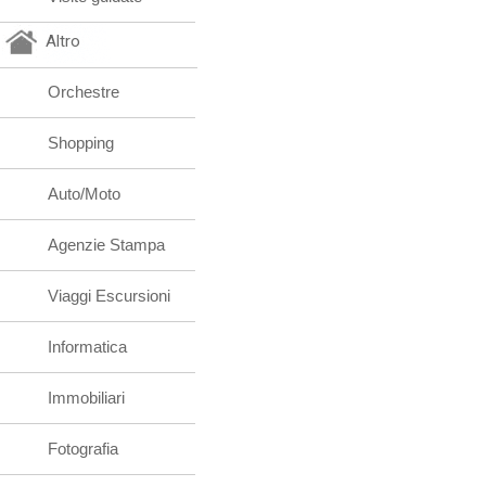
Altro
Orchestre
Shopping
Auto/Moto
Agenzie Stampa
Viaggi Escursioni
Informatica
Immobiliari
Fotografia