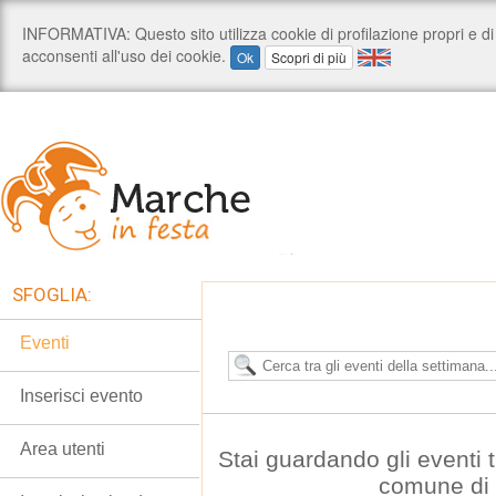
SFOGLIA:
Eventi
Inserisci evento
Area utenti
Stai guardando gli eventi t
comune di