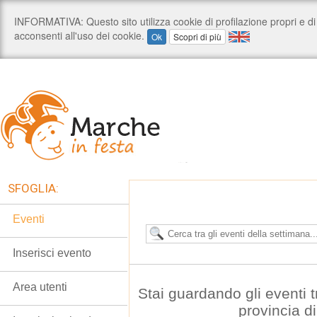
SFOGLIA:
Eventi
Inserisci evento
Area utenti
Stai guardando gli eventi tr
provincia d