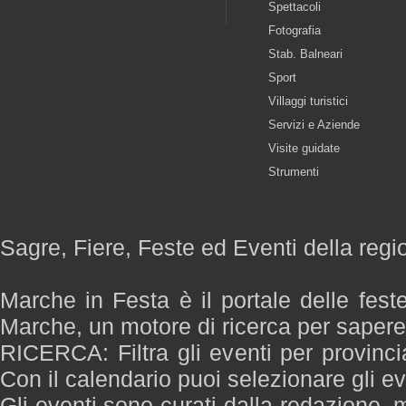
Spettacoli
Fotografia
Stab. Balneari
Sport
Villaggi turistici
Servizi e Aziende
Visite guidate
Strumenti
Sagre, Fiere, Feste ed Eventi della reg
Marche in Festa è il portale delle fest
Marche, un motore di ricerca per saper
RICERCA: Filtra gli eventi per provinci
Con il calendario puoi selezionare gli ev
Gli eventi sono curati dalla redazione, m