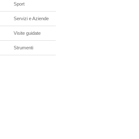
Sport
Servizi e Aziende
Visite guidate
Strumenti