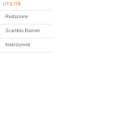
UTILITÀ:
Redazione
Scambio Banner
Inserzionisti