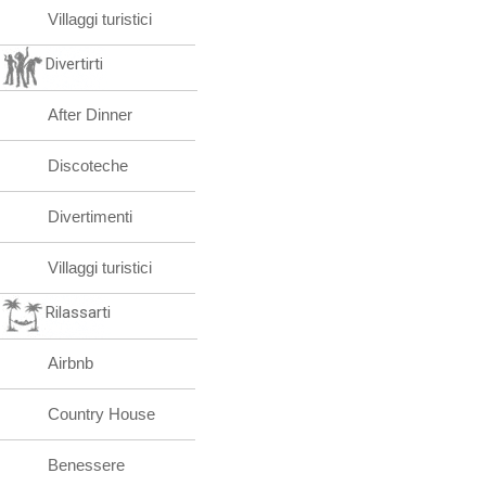
Villaggi turistici
Divertirti
After Dinner
Discoteche
Divertimenti
Villaggi turistici
Rilassarti
Airbnb
Country House
Benessere