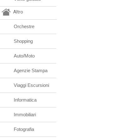
Altro
Orchestre
Shopping
Auto/Moto
Agenzie Stampa
Viaggi Escursioni
Informatica
Immobiliari
Fotografia