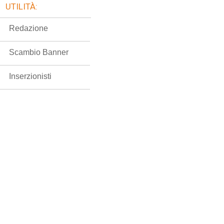
UTILITÀ:
Redazione
Scambio Banner
Inserzionisti