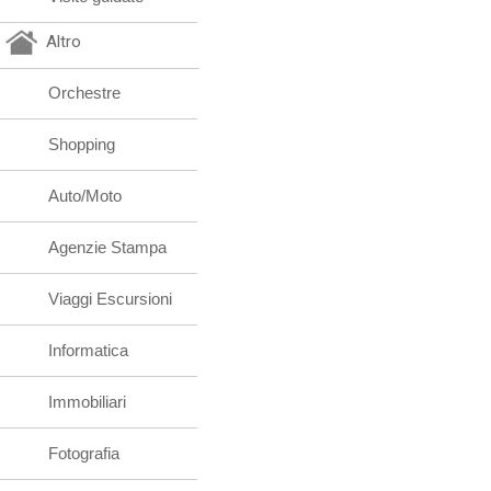
Altro
Orchestre
Shopping
Auto/Moto
Agenzie Stampa
Viaggi Escursioni
Informatica
Immobiliari
Fotografia