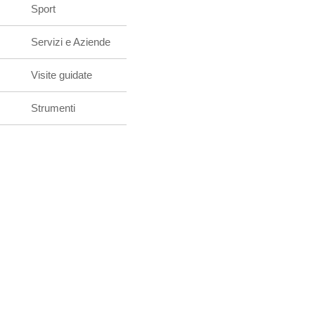
Sport
Servizi e Aziende
Visite guidate
Strumenti