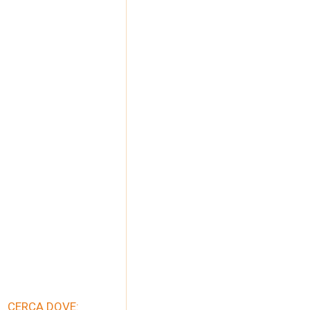
CERCA DOVE: