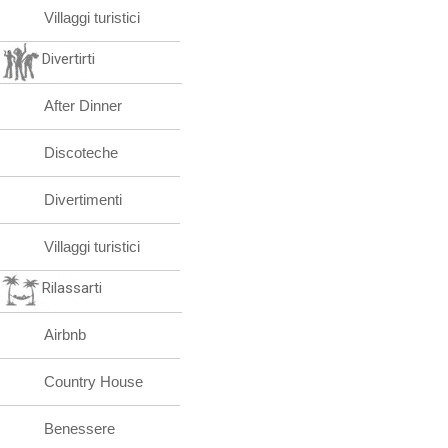
Villaggi turistici
Divertirti
After Dinner
Discoteche
Divertimenti
Villaggi turistici
Rilassarti
Airbnb
Country House
Benessere