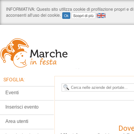
SFOGLIA:
Eventi
Inserisci evento
Area utenti
Dove