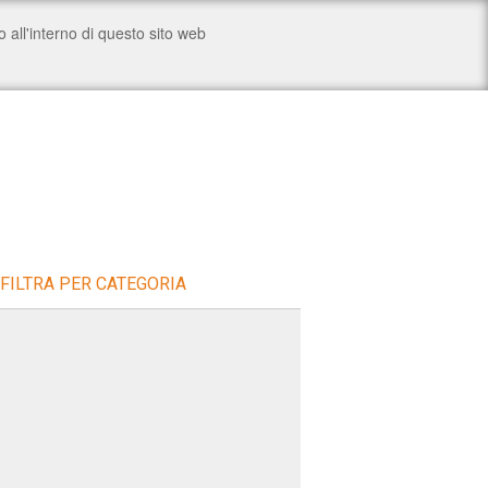
FILTRA PER CATEGORIA