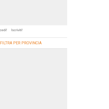
cedi!
Iscriviti!
FILTRA PER PROVINCIA