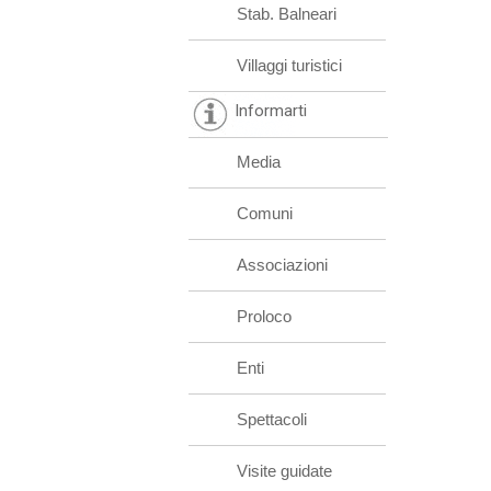
Stab. Balneari
Villaggi turistici
Informarti
Media
Comuni
Associazioni
Proloco
Enti
Spettacoli
Visite guidate