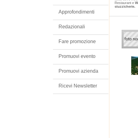
Restaurant e
Wi
stuzzicherie.
Approfondimenti
Redazionali
Fare promozione
Promuovi evento
Promuovi azienda
Ricevi Newsletter