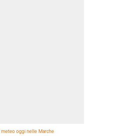
l meteo oggi nelle Marche