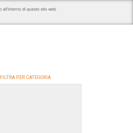
FILTRA PER CATEGORIA