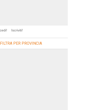
cedi!
Iscriviti!
FILTRA PER PROVINCIA