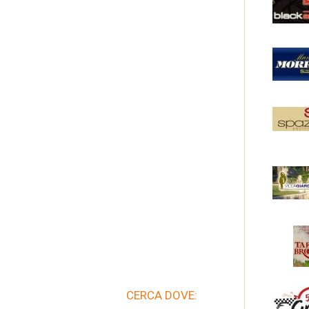
CERCA DOVE: