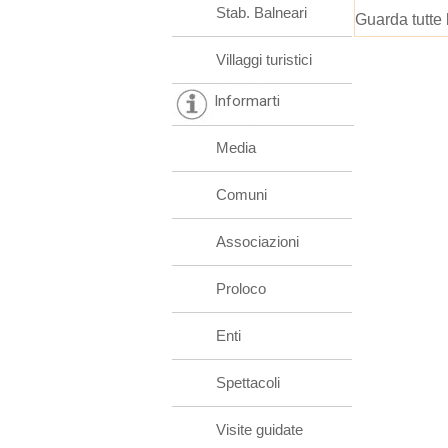
Stab. Balneari
Guarda tutte 
Villaggi turistici
Informarti
Media
Comuni
Associazioni
Proloco
Enti
Spettacoli
Visite guidate