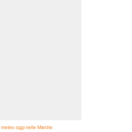
l meteo oggi nelle Marche