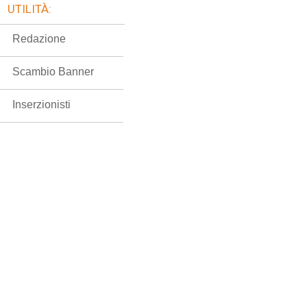
UTILITÀ:
Redazione
Scambio Banner
Inserzionisti