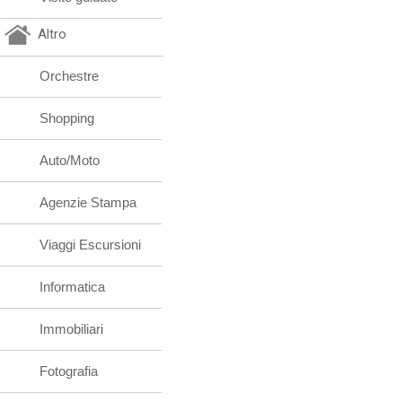
Altro
Orchestre
Shopping
Auto/Moto
Agenzie Stampa
Viaggi Escursioni
Informatica
Immobiliari
Fotografia