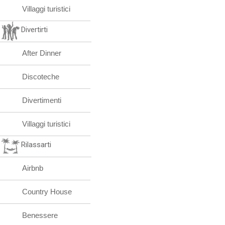
Villaggi turistici
Divertirti
After Dinner
Discoteche
Divertimenti
Villaggi turistici
Rilassarti
Airbnb
Country House
Benessere