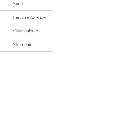
Sport
Servizi e Aziende
Visite guidate
Strumenti