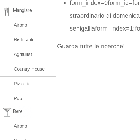
form_index=0form_id=fo
Mangiare
straordinario di domenica
Airbnb
senigalliaform_index=1;
Ristoranti
Guarda tutte le ricerche!
Agriturist
Country House
Pizzerie
Pub
Bere
Airbnb