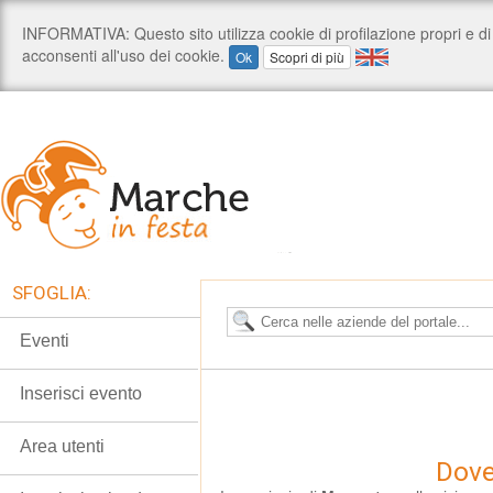
SFOGLIA:
Eventi
Inserisci evento
Area utenti
Dove