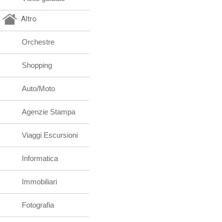
Altro
Orchestre
Shopping
Auto/Moto
Agenzie Stampa
Viaggi Escursioni
Informatica
Immobiliari
Fotografia