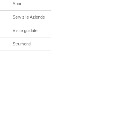
Sport
Servizi e Aziende
Visite guidate
Strumenti