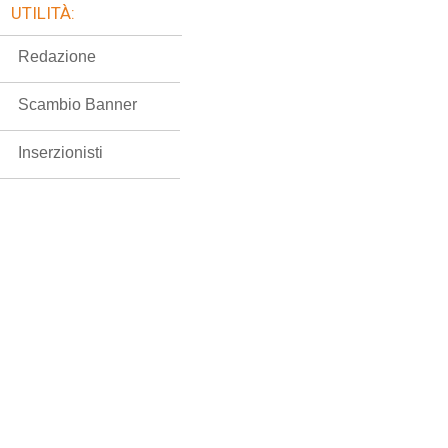
UTILITÀ:
Redazione
Scambio Banner
Inserzionisti