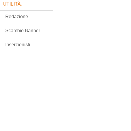
UTILITÀ:
Redazione
Scambio Banner
Inserzionisti