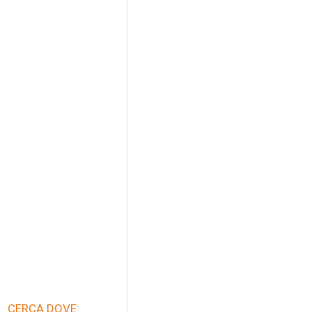
CERCA DOVE: