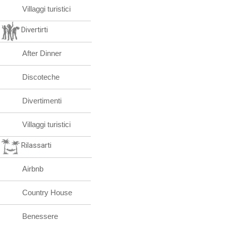
Villaggi turistici
Divertirti
After Dinner
Discoteche
Divertimenti
Villaggi turistici
Rilassarti
Airbnb
Country House
Benessere