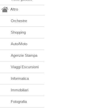
Altro
Orchestre
Shopping
Auto/Moto
Agenzie Stampa
Viaggi Escursioni
Informatica
Immobiliari
Fotografia