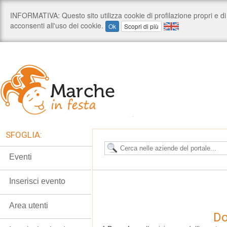
SFOGLIA:
Eventi
Inserisci evento
Area utenti
Do