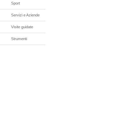
Sport
Servizi e Aziende
Visite guidate
Strumenti