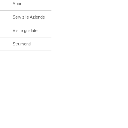
Sport
Servizi e Aziende
Visite guidate
Strumenti