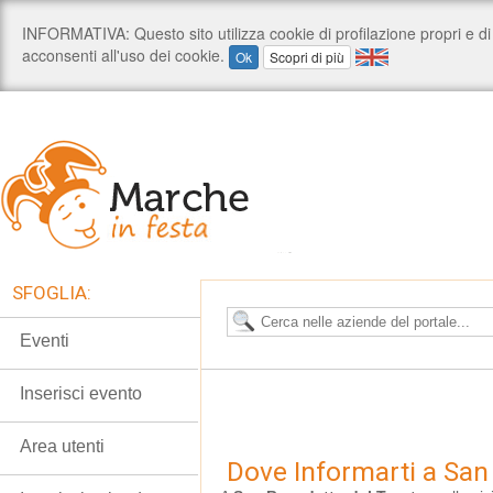
SFOGLIA:
Eventi
Inserisci evento
Area utenti
Dove Informarti a San