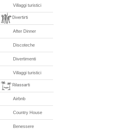
Villaggi turistici
Divertirti
After Dinner
Discoteche
Divertimenti
Villaggi turistici
Rilassarti
Airbnb
Country House
Benessere