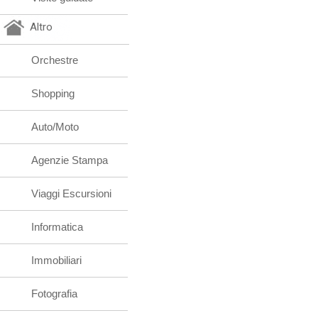
Altro
Orchestre
Shopping
Auto/Moto
Agenzie Stampa
Viaggi Escursioni
Informatica
Immobiliari
Fotografia