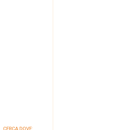
CERCA DOVE: