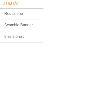
UTILITÀ:
Redazione
Scambio Banner
Inserzionisti