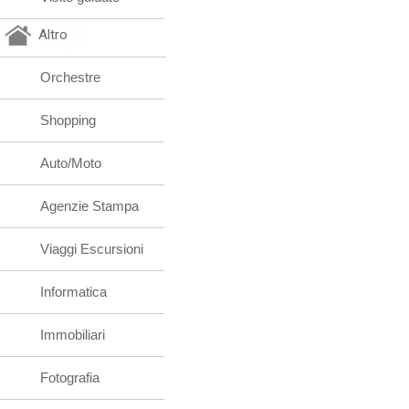
Altro
Orchestre
Shopping
Auto/Moto
Agenzie Stampa
Viaggi Escursioni
Informatica
Immobiliari
Fotografia