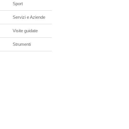
Sport
Servizi e Aziende
Visite guidate
Strumenti