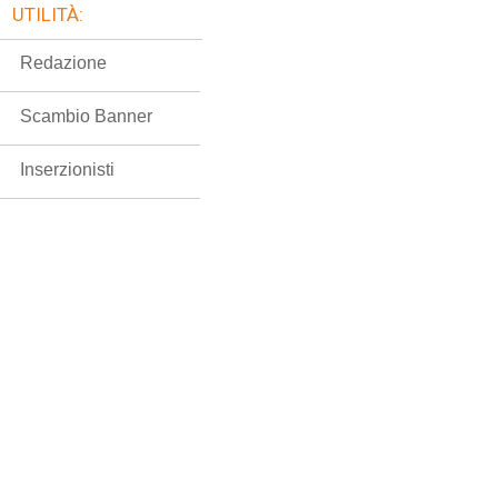
UTILITÀ:
Redazione
Scambio Banner
Inserzionisti