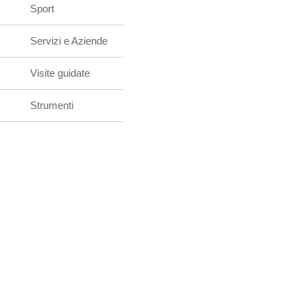
Sport
Servizi e Aziende
Visite guidate
Strumenti