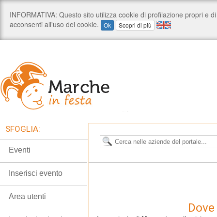
SFOGLIA:
Eventi
Inserisci evento
Area utenti
Dove