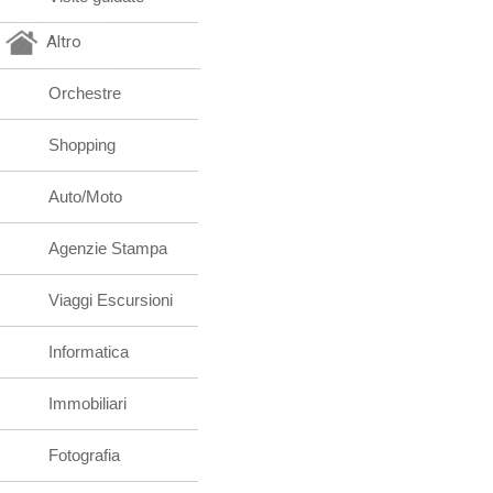
Altro
Orchestre
Shopping
Auto/Moto
Agenzie Stampa
Viaggi Escursioni
Informatica
Immobiliari
Fotografia