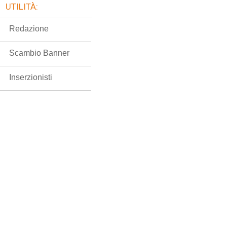
UTILITÀ:
Redazione
Scambio Banner
Inserzionisti