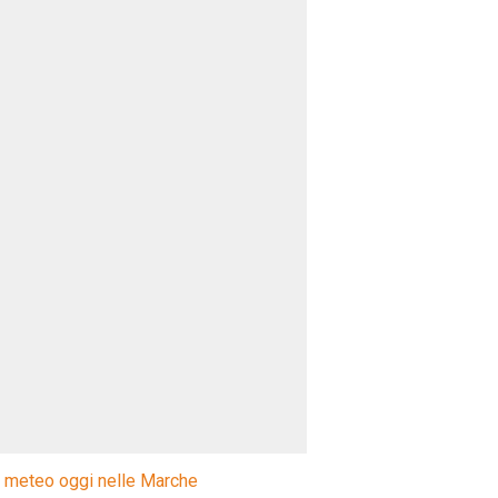
l meteo oggi nelle Marche