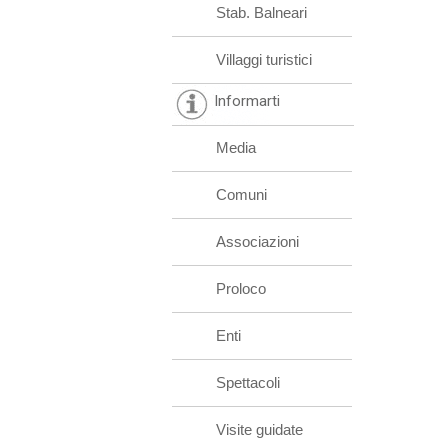
Stab. Balneari
Villaggi turistici
Informarti
Media
Comuni
Associazioni
Proloco
Enti
Spettacoli
Visite guidate