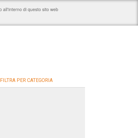
FILTRA PER CATEGORIA