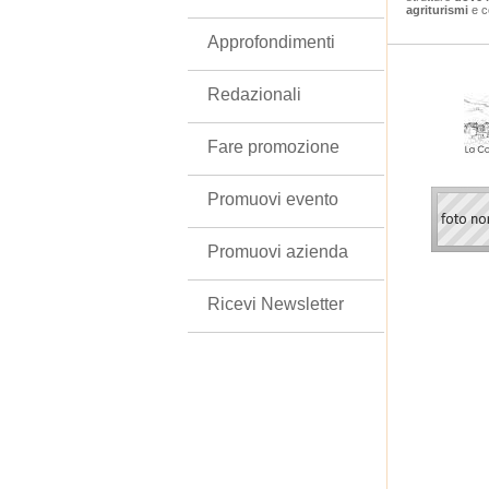
agriturismi
e c
Approfondimenti
Redazionali
Fare promozione
Promuovi evento
Promuovi azienda
Ricevi Newsletter