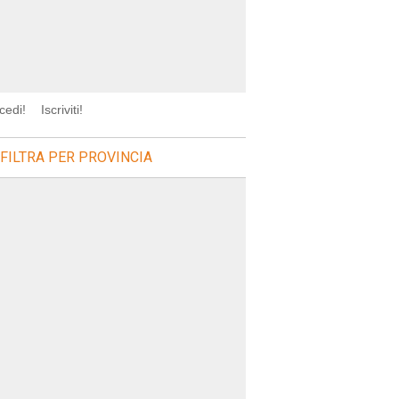
cedi!
Iscriviti!
FILTRA PER PROVINCIA