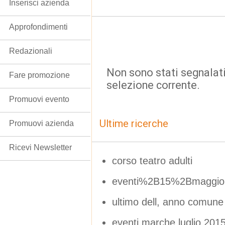
Inserisci azienda
Approfondimenti
Redazionali
Non sono stati segnalati
Fare promozione
selezione corrente.
Promuovi evento
Ultime ricerche
Promuovi azienda
Ricevi Newsletter
corso teatro adulti
eventi%2B15%2Bmaggio
ultimo dell, anno comune i
eventi marche luglio 201