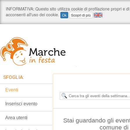
SFOGLIA:
Eventi
Inserisci evento
Area utenti
Stai guardando gli even
comune di