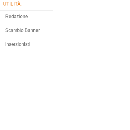
UTILITÀ:
Redazione
Scambio Banner
Inserzionisti