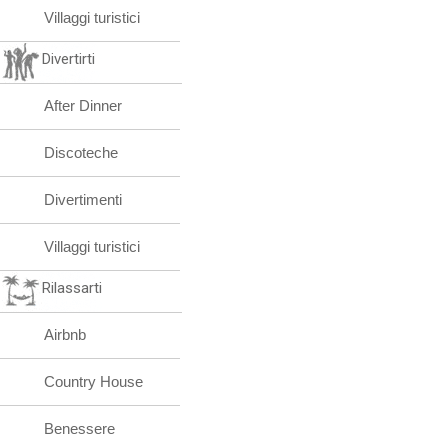
Villaggi turistici
Divertirti
After Dinner
Discoteche
Divertimenti
Villaggi turistici
Rilassarti
Airbnb
Country House
Benessere