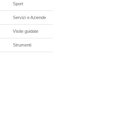
Sport
Servizi e Aziende
Visite guidate
Strumenti