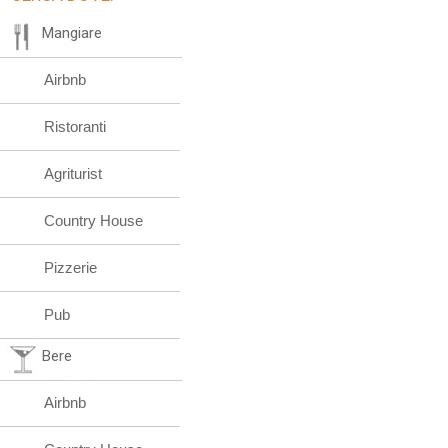
Mangiare
Airbnb
Ristoranti
Agriturist
Country House
Pizzerie
Pub
Bere
Airbnb