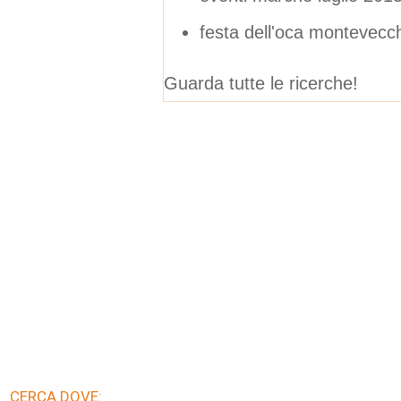
festa dell'oca montevecc
Guarda tutte le ricerche!
CERCA DOVE: