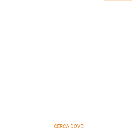
CERCA DOVE: