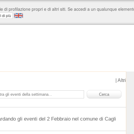
|
Altri
ardando gli eventi del 2 Febbraio nel comune di Cagli