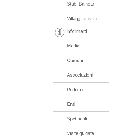
Stab. Balneari
Villaggi turistici
Informarti
Media
Comuni
Associazioni
Proloco
Enti
Spettacoli
Visite guidate