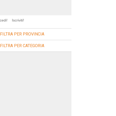
cedi!
Iscriviti!
FILTRA PER PROVINCIA
FILTRA PER CATEGORIA