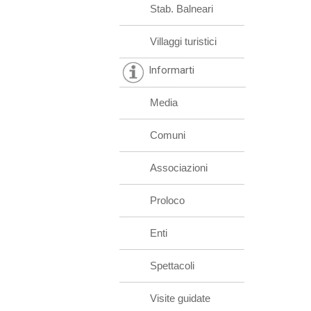
Stab. Balneari
Villaggi turistici
Informarti
Media
Comuni
Associazioni
Proloco
Enti
Spettacoli
Visite guidate