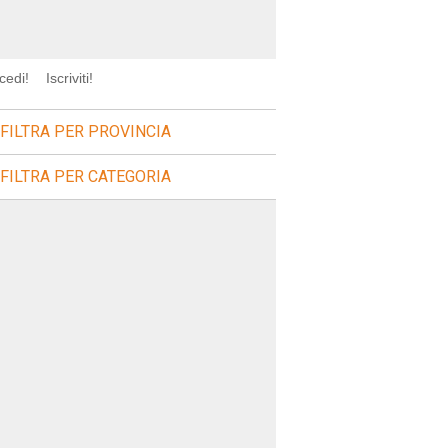
cedi!
Iscriviti!
FILTRA PER PROVINCIA
FILTRA PER CATEGORIA