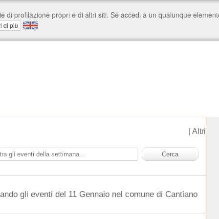
|
Altri
dando gli eventi del 11 Gennaio nel comune di Cantiano