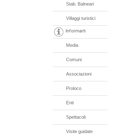
Stab. Balneari
Villaggi turistici
Informarti
Media
Comuni
Associazioni
Proloco
Enti
Spettacoli
Visite guidate