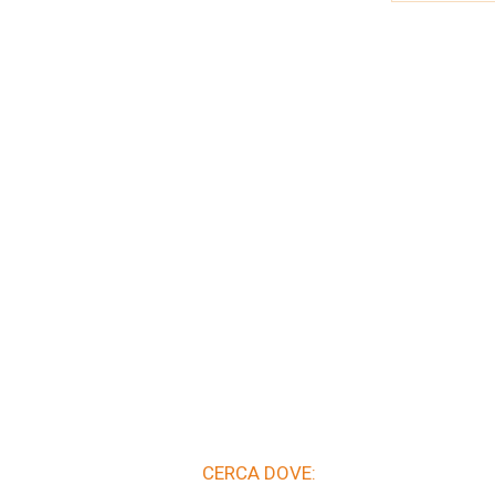
CERCA DOVE: