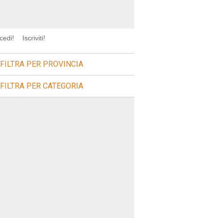
cedi!
Iscriviti!
FILTRA PER PROVINCIA
FILTRA PER CATEGORIA