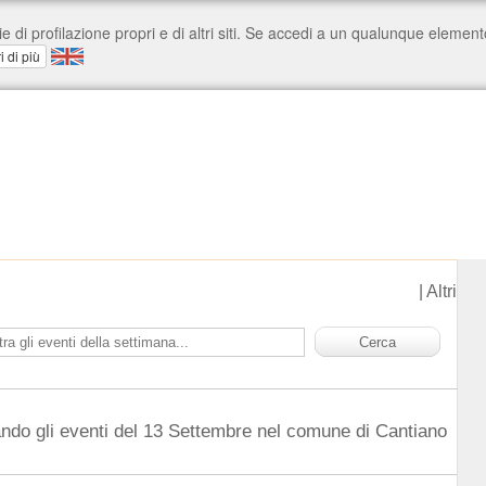
|
Altri
ndo gli eventi del 13 Settembre nel comune di Cantiano