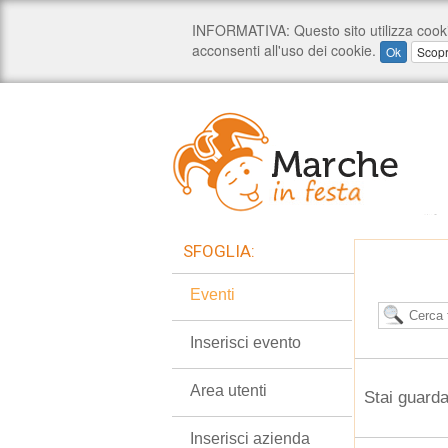
SFOGLIA:
Eventi
Inserisci evento
Area utenti
Stai guarda
Inserisci azienda