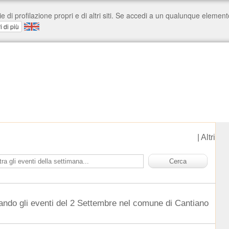
|
Altri
ando gli eventi del 2 Settembre nel comune di Cantiano