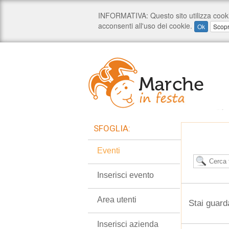
SFOGLIA:
Eventi
Inserisci evento
Area utenti
Stai guard
Inserisci azienda