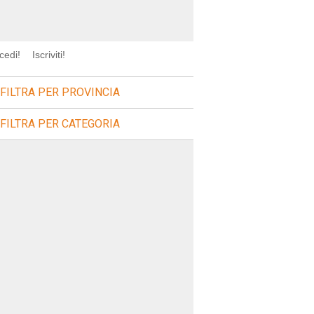
cedi!
Iscriviti!
FILTRA PER PROVINCIA
FILTRA PER CATEGORIA
sagre
agre