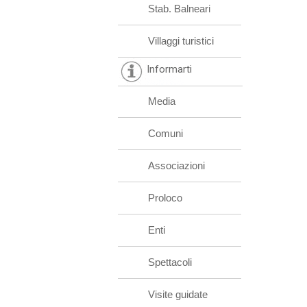
Stab. Balneari
Villaggi turistici
Informarti
Media
Comuni
Associazioni
Proloco
Enti
Spettacoli
Visite guidate