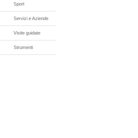
Sport
Servizi e Aziende
Visite guidate
Strumenti