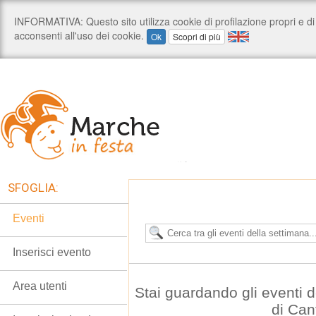
SFOGLIA:
Eventi
Inserisci evento
Area utenti
Stai guardando gli eventi 
di Can