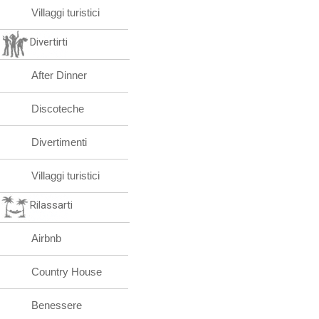
Villaggi turistici
Divertirti
After Dinner
Discoteche
Divertimenti
Villaggi turistici
Rilassarti
Airbnb
Country House
Benessere