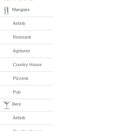
Mangiare
Airbnb
Ristoranti
Agriturist
Country House
Pizzerie
Pub
Bere
Airbnb