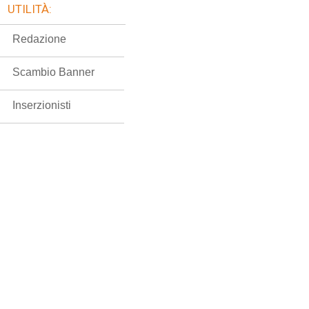
UTILITÀ:
Redazione
Scambio Banner
Inserzionisti