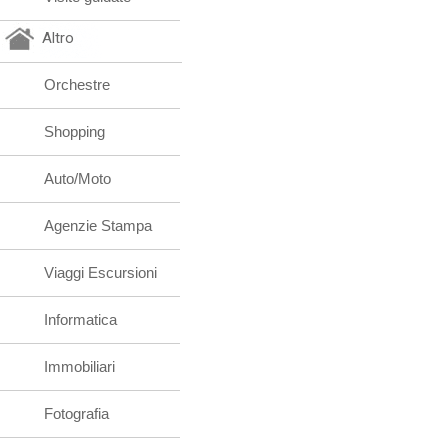
Altro
Orchestre
Shopping
Auto/Moto
Agenzie Stampa
Viaggi Escursioni
Informatica
Immobiliari
Fotografia