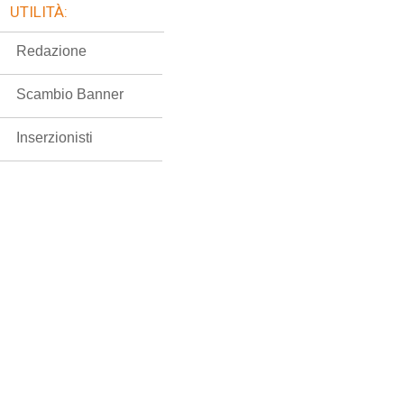
UTILITÀ:
Redazione
Scambio Banner
Inserzionisti