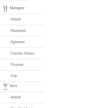
Mangiare
Airbnb
Ristoranti
Agriturist
Country House
Pizzerie
Pub
Bere
Airbnb