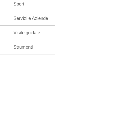
Sport
Servizi e Aziende
Visite guidate
Strumenti