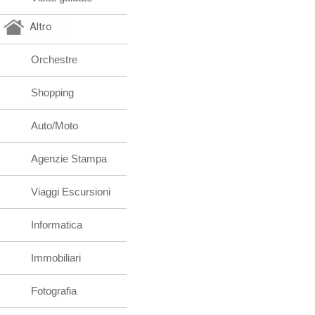
Altro
Orchestre
Shopping
Auto/Moto
Agenzie Stampa
Viaggi Escursioni
Informatica
Immobiliari
Fotografia