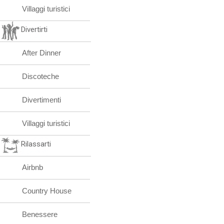
Villaggi turistici
Divertirti
After Dinner
Discoteche
Divertimenti
Villaggi turistici
Rilassarti
Airbnb
Country House
Benessere