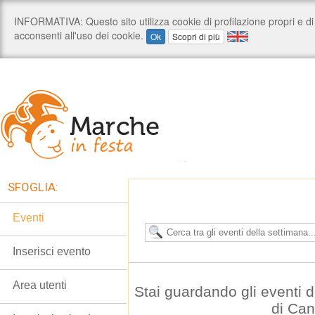
SFOGLIA:
Eventi
Inserisci evento
Area utenti
Stai guardando gli eventi
di Can