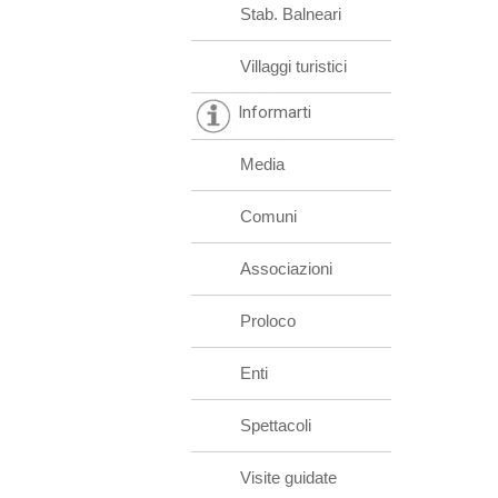
Stab. Balneari
Villaggi turistici
Informarti
Media
Comuni
Associazioni
Proloco
Enti
Spettacoli
Visite guidate