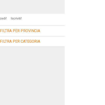
cedi!
Iscriviti!
FILTRA PER PROVINCIA
FILTRA PER CATEGORIA