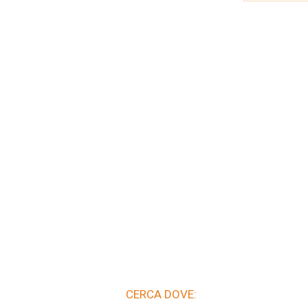
CERCA DOVE: