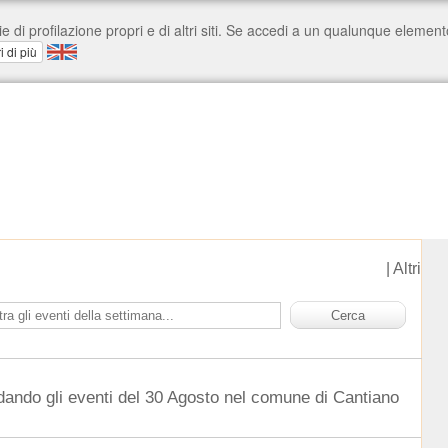
|
Altri
dando gli eventi del 30 Agosto nel comune di Cantiano