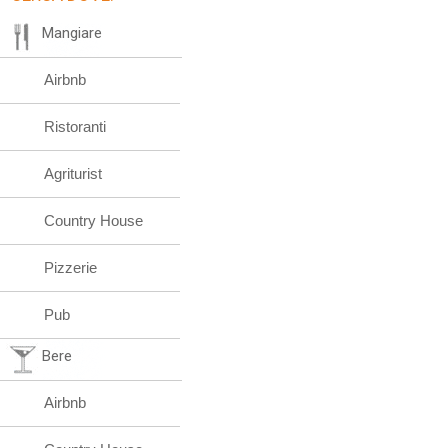
Mangiare
Airbnb
Ristoranti
Agriturist
Country House
Pizzerie
Pub
Bere
Airbnb