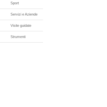
Sport
Servizi e Aziende
Visite guidate
Strumenti