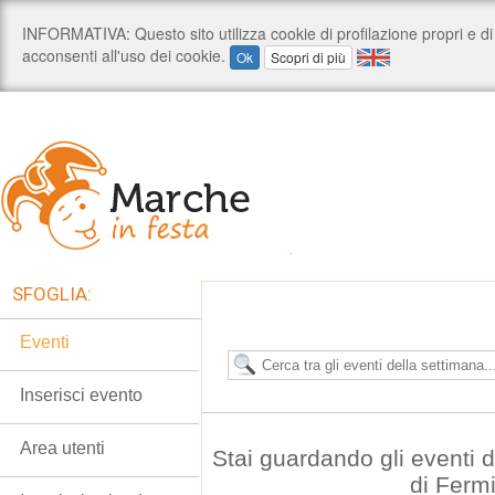
SFOGLIA:
Eventi
Inserisci evento
Area utenti
Stai guardando gli eventi
di Ferm