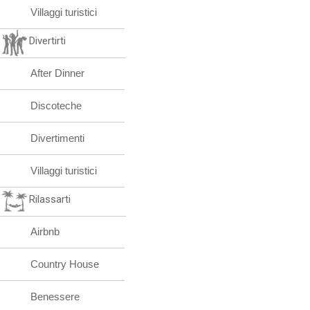
Villaggi turistici
Divertirti
After Dinner
Discoteche
Divertimenti
Villaggi turistici
Rilassarti
Airbnb
Country House
Benessere