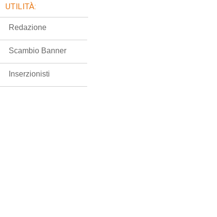
UTILITÀ:
Redazione
Scambio Banner
Inserzionisti