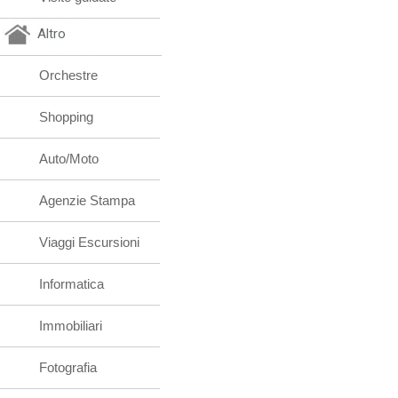
Altro
Orchestre
Shopping
Auto/Moto
Agenzie Stampa
Viaggi Escursioni
Informatica
Immobiliari
Fotografia