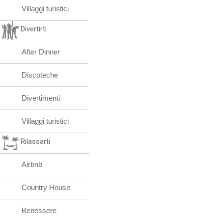
Villaggi turistici
Divertirti
After Dinner
Discoteche
Divertimenti
Villaggi turistici
Rilassarti
Airbnb
Country House
Benessere