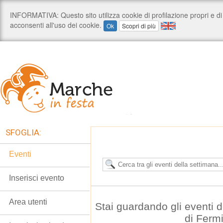
SFOGLIA:
Eventi
Inserisci evento
Area utenti
Stai guardando gli eventi 
di Ferm