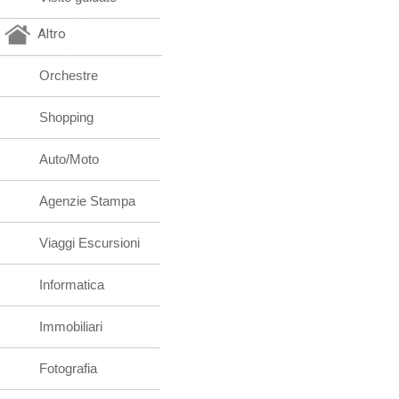
Altro
Orchestre
Shopping
Auto/Moto
Agenzie Stampa
Viaggi Escursioni
Informatica
Immobiliari
Fotografia