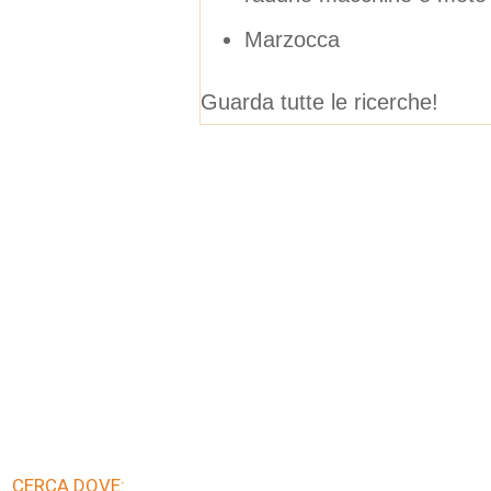
Marzocca
Guarda tutte le ricerche!
CERCA DOVE: