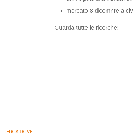
mercato 8 dicemnre a ci
Guarda tutte le ricerche!
CERCA DOVE: