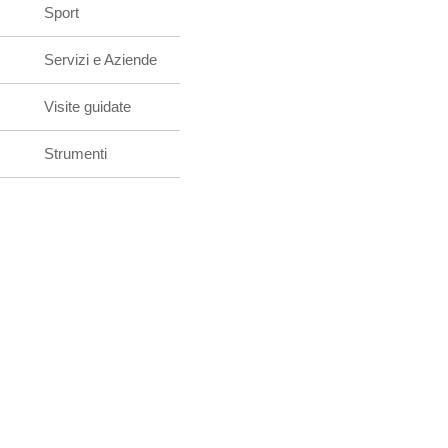
Sport
Servizi e Aziende
Visite guidate
Strumenti