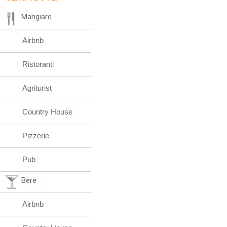
Mangiare
Airbnb
Ristoranti
Agriturist
Country House
Pizzerie
Pub
Bere
Airbnb