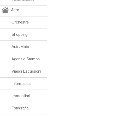
Altro
Orchestre
Shopping
Auto/Moto
Agenzie Stampa
Viaggi Escursioni
Informatica
Immobiliari
Fotografia