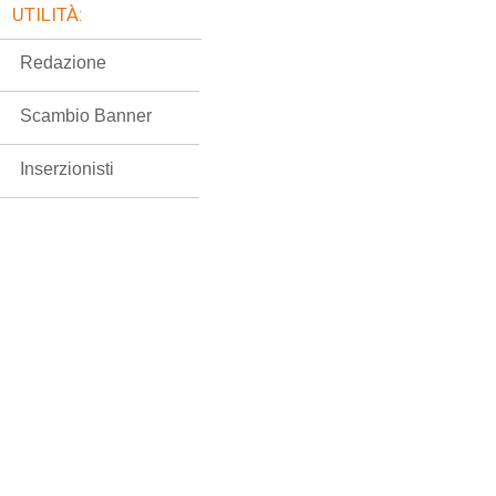
UTILITÀ:
Redazione
Scambio Banner
Inserzionisti