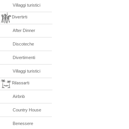
Villaggi turistici
Divertirti
After Dinner
Discoteche
Divertimenti
Villaggi turistici
Rilassarti
Airbnb
Country House
Benessere