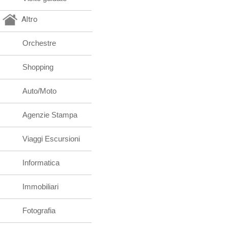
Altro
Orchestre
Shopping
Auto/Moto
Agenzie Stampa
Viaggi Escursioni
Informatica
Immobiliari
Fotografia