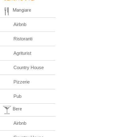
Mangiare
Airbnb
Ristoranti
Agriturist
Country House
Pizzerie
Pub
Bere
Airbnb