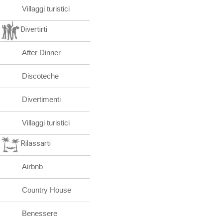
Villaggi turistici
Divertirti
After Dinner
Discoteche
Divertimenti
Villaggi turistici
Rilassarti
Airbnb
Country House
Benessere