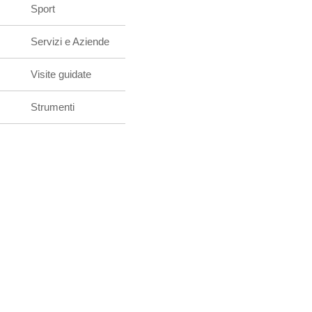
Sport
Servizi e Aziende
Visite guidate
Strumenti