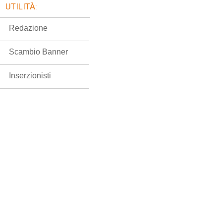
UTILITÀ:
Redazione
Scambio Banner
Inserzionisti