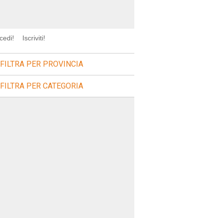
cedi!
Iscriviti!
FILTRA PER PROVINCIA
FILTRA PER CATEGORIA