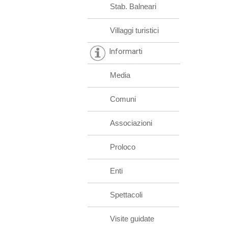
Stab. Balneari
Villaggi turistici
Informarti
Media
Comuni
Associazioni
Proloco
Enti
Spettacoli
Visite guidate