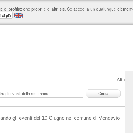
|
Altri
dando gli eventi del 10 Giugno nel comune di Mondavio