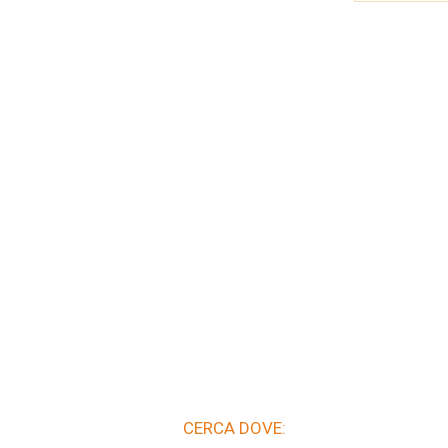
CERCA DOVE: