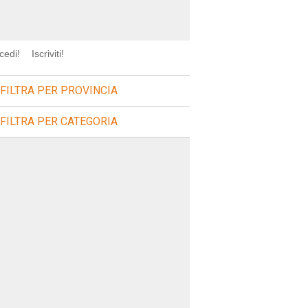
cedi!
Iscriviti!
FILTRA PER PROVINCIA
FILTRA PER CATEGORIA