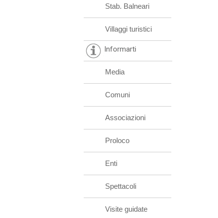
Stab. Balneari
Villaggi turistici
Informarti
Media
Comuni
Associazioni
Proloco
Enti
Spettacoli
Visite guidate