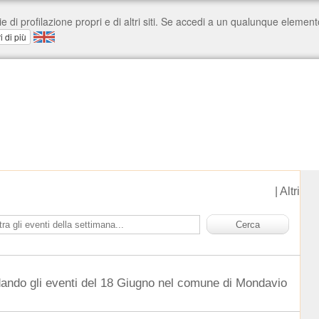
|
Altri
dando gli eventi del 18 Giugno nel comune di Mondavio