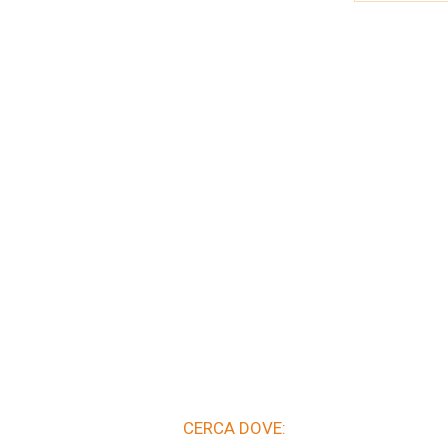
CERCA DOVE: