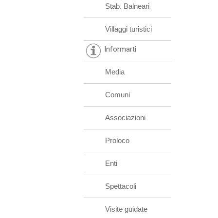
Stab. Balneari
Villaggi turistici
Informarti
Media
Comuni
Associazioni
Proloco
Enti
Spettacoli
Visite guidate