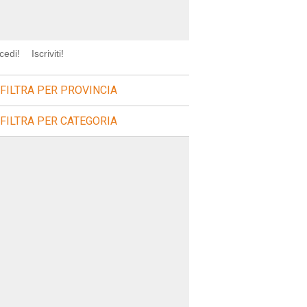
cedi!
Iscriviti!
FILTRA PER PROVINCIA
FILTRA PER CATEGORIA