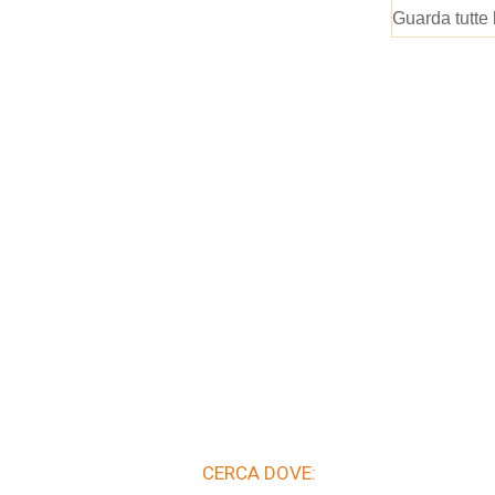
Guarda tutte 
CERCA DOVE: