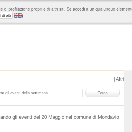
|
Altri
dando gli eventi del 20 Maggio nel comune di Mondavio