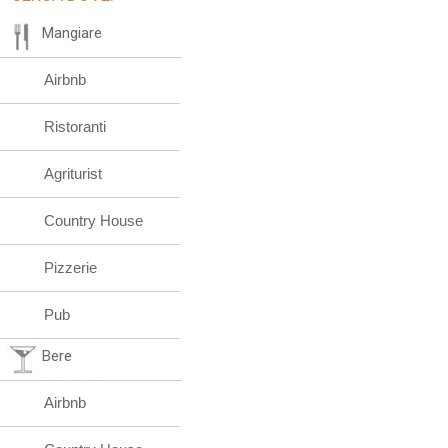
Mangiare
Airbnb
Ristoranti
Agriturist
Country House
Pizzerie
Pub
Bere
Airbnb