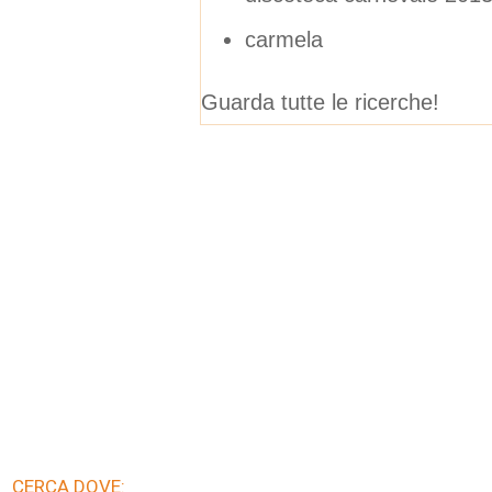
carmela
Guarda tutte le ricerche!
CERCA DOVE: