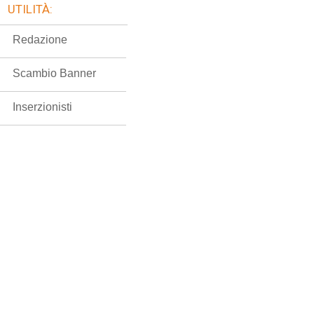
UTILITÀ:
Redazione
Scambio Banner
Inserzionisti