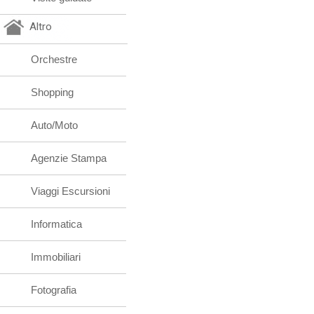
Altro
Orchestre
Shopping
Auto/Moto
Agenzie Stampa
Viaggi Escursioni
Informatica
Immobiliari
Fotografia