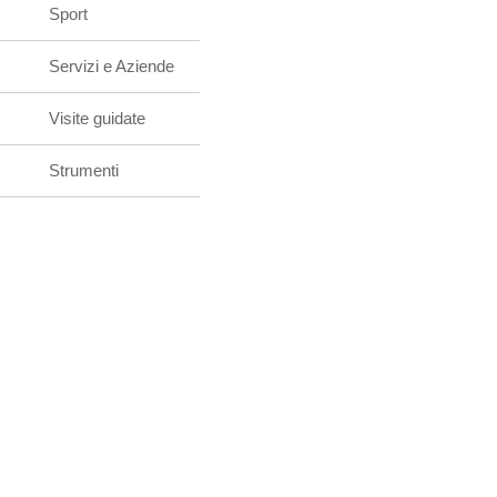
Sport
Servizi e Aziende
Visite guidate
Strumenti