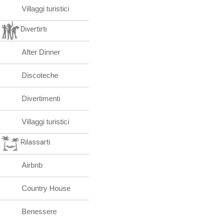
Villaggi turistici
Divertirti
After Dinner
Discoteche
Divertimenti
Villaggi turistici
Rilassarti
Airbnb
Country House
Benessere