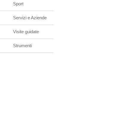
Sport
Servizi e Aziende
Visite guidate
Strumenti