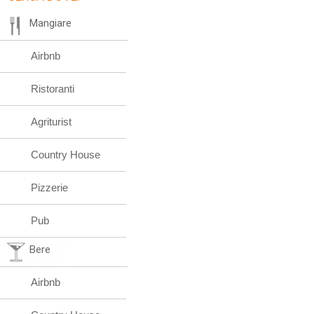
Mangiare
Airbnb
Ristoranti
Agriturist
Country House
Pizzerie
Pub
Bere
Airbnb