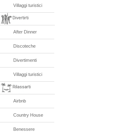
Villaggi turistici
Divertirti
After Dinner
Discoteche
Divertimenti
Villaggi turistici
Rilassarti
Airbnb
Country House
Benessere