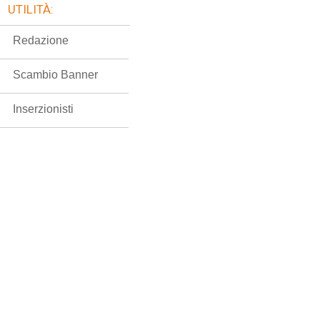
UTILITÀ:
Redazione
Scambio Banner
Inserzionisti