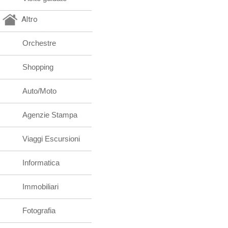
Altro
Orchestre
Shopping
Auto/Moto
Agenzie Stampa
Viaggi Escursioni
Informatica
Immobiliari
Fotografia