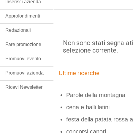
Inserisci azienda
Approfondimenti
Redazionali
Non sono stati segnalati
Fare promozione
selezione corrente.
Promuovi evento
Ultime ricerche
Promuovi azienda
Ricevi Newsletter
Parole della montagna
cena e balli latini
festa della patata rossa 
concorsi canori