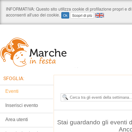
SFOGLIA:
Eventi
Inserisci evento
Area utenti
Stai guardando gli eventi 
Anc