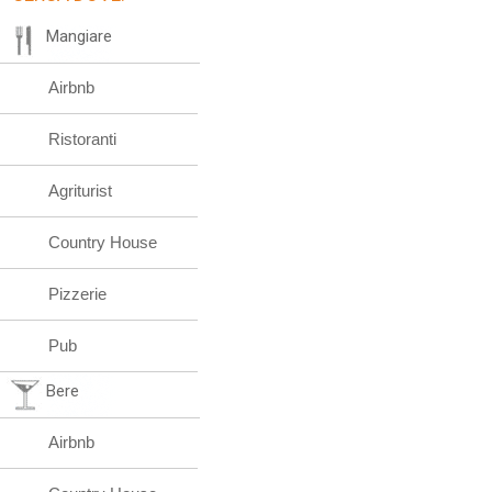
Mangiare
Airbnb
Ristoranti
Agriturist
Country House
Pizzerie
Pub
Bere
Airbnb