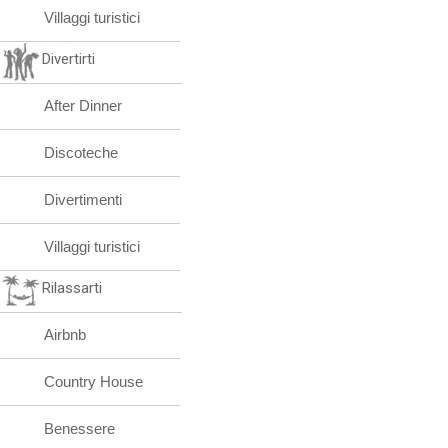
Villaggi turistici
Divertirti
After Dinner
Discoteche
Divertimenti
Villaggi turistici
Rilassarti
Airbnb
Country House
Benessere