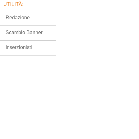
UTILITÀ:
Redazione
Scambio Banner
Inserzionisti