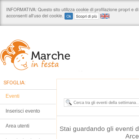
SFOGLIA:
Eventi
Inserisci evento
Area utenti
Stai guardando gli eventi 
Arce