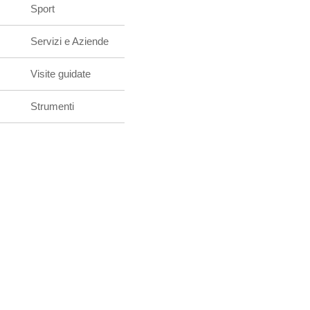
Sport
Servizi e Aziende
Visite guidate
Strumenti