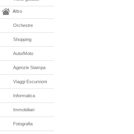
Altro
Orchestre
Shopping
Auto/Moto
Agenzie Stampa
Viaggi Escursioni
Informatica
Immobiliari
Fotografia