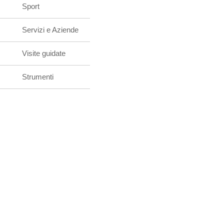
Sport
Servizi e Aziende
Visite guidate
Strumenti