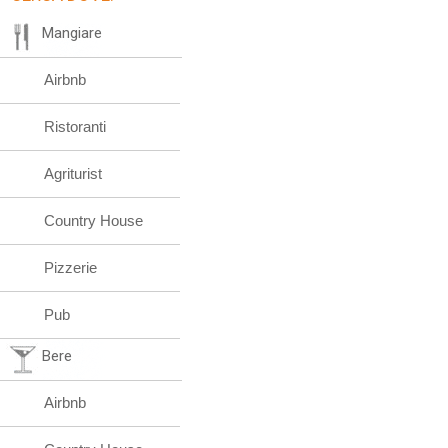
Mangiare
Airbnb
Ristoranti
Agriturist
Country House
Pizzerie
Pub
Bere
Airbnb