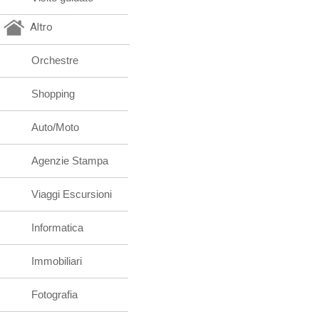
Altro
Orchestre
Shopping
Auto/Moto
Agenzie Stampa
Viaggi Escursioni
Informatica
Immobiliari
Fotografia