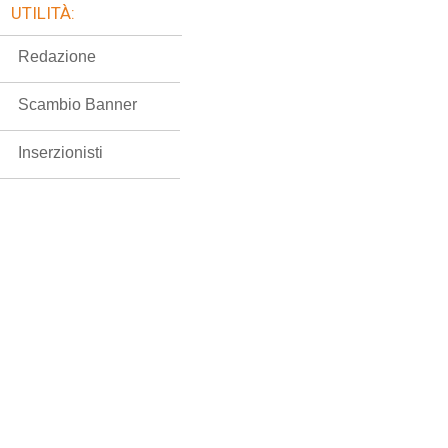
UTILITÀ:
Redazione
Scambio Banner
Inserzionisti