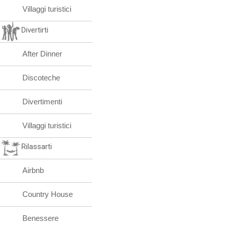
Villaggi turistici
Divertirti
After Dinner
Discoteche
Divertimenti
Villaggi turistici
Rilassarti
Airbnb
Country House
Benessere