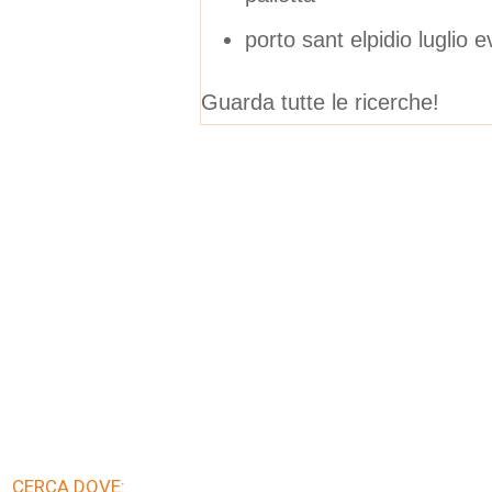
porto sant elpidio luglio e
Guarda tutte le ricerche!
CERCA DOVE: