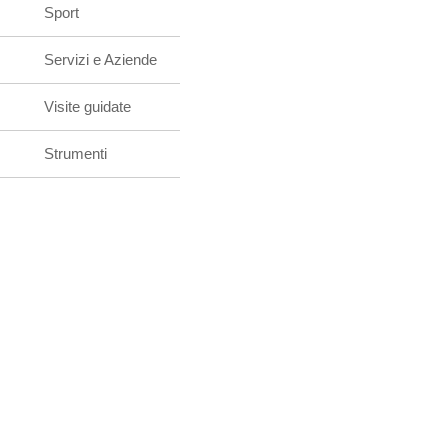
Sport
Servizi e Aziende
Visite guidate
Strumenti