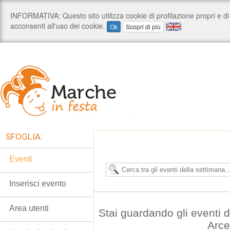
SFOGLIA:
Eventi
Inserisci evento
Area utenti
Stai guardando gli eventi 
Arce