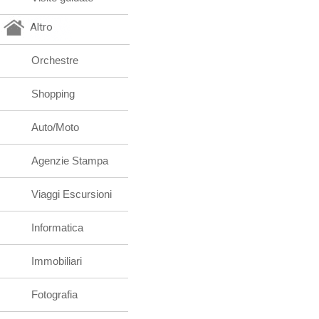
Altro
Orchestre
Shopping
Auto/Moto
Agenzie Stampa
Viaggi Escursioni
Informatica
Immobiliari
Fotografia