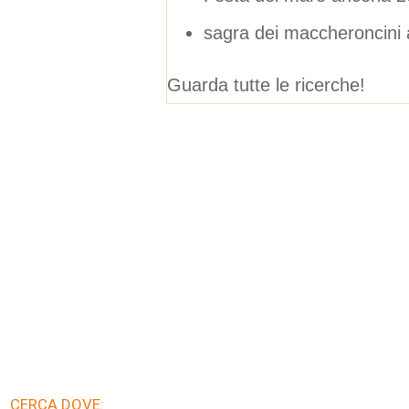
sagra dei maccheroncini a
Guarda tutte le ricerche!
CERCA DOVE: