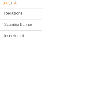
UTILITÀ:
Redazione
Scambio Banner
Inserzionisti