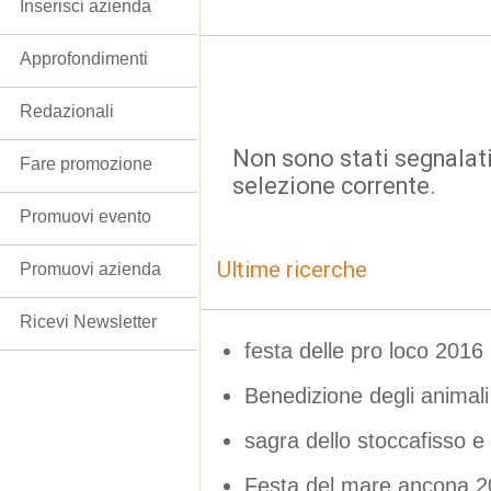
Inserisci azienda
Approfondimenti
Redazionali
Non sono stati segnalati
Fare promozione
selezione corrente.
Promuovi evento
Ultime ricerche
Promuovi azienda
Ricevi Newsletter
festa delle pro loco 2016
Benedizione degli animali
sagra dello stoccafisso e 
Festa del mare ancona 