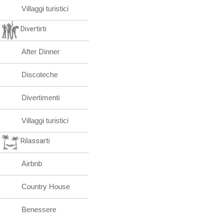
Villaggi turistici
Divertirti
After Dinner
Discoteche
Divertimenti
Villaggi turistici
Rilassarti
Airbnb
Country House
Benessere