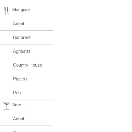
Mangiare
Airbnb
Ristoranti
Agriturist
Country House
Pizzerie
Pub
Bere
Airbnb