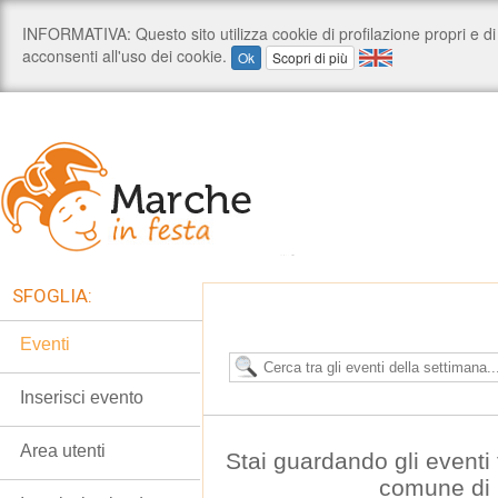
SFOGLIA:
Eventi
Inserisci evento
Area utenti
Stai guardando gli eventi t
comune di 