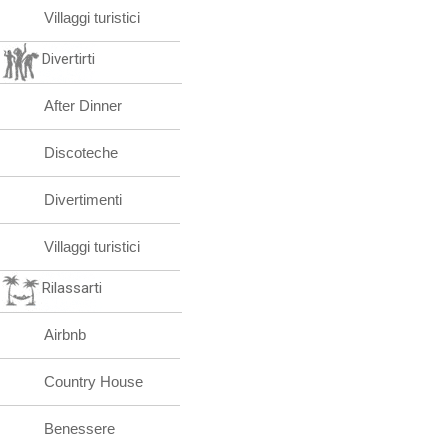
Villaggi turistici
Divertirti
After Dinner
Discoteche
Divertimenti
Villaggi turistici
Rilassarti
Airbnb
Country House
Benessere