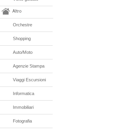
Altro
Orchestre
Shopping
Auto/Moto
Agenzie Stampa
Viaggi Escursioni
Informatica
Immobiliari
Fotografia