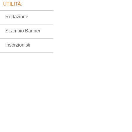
UTILITÀ:
Redazione
Scambio Banner
Inserzionisti