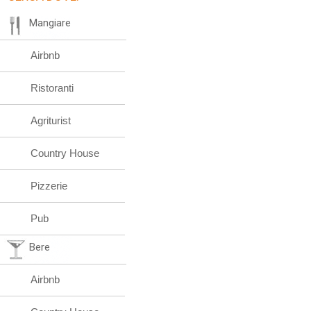
Mangiare
Airbnb
Ristoranti
Agriturist
Country House
Pizzerie
Pub
Bere
Airbnb