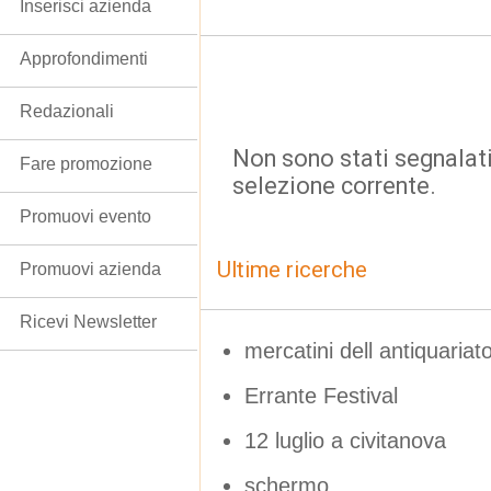
Inserisci azienda
Approfondimenti
Redazionali
Non sono stati segnalati
Fare promozione
selezione corrente.
Promuovi evento
Ultime ricerche
Promuovi azienda
Ricevi Newsletter
mercatini dell antiquariat
Errante Festival
12 luglio a civitanova
schermo