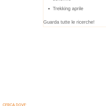
Trekking aprile
Guarda tutte le ricerche!
CERCA DOVE: