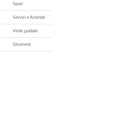
Sport
Servizi e Aziende
Visite guidate
Strumenti