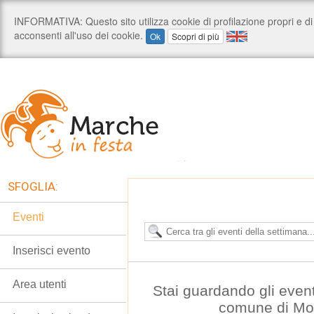
SFOGLIA:
Eventi
Inserisci evento
Area utenti
Stai guardando gli even
comune di Mo