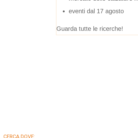
eventi dal 17 agosto
Guarda tutte le ricerche!
CERCA DOVE: