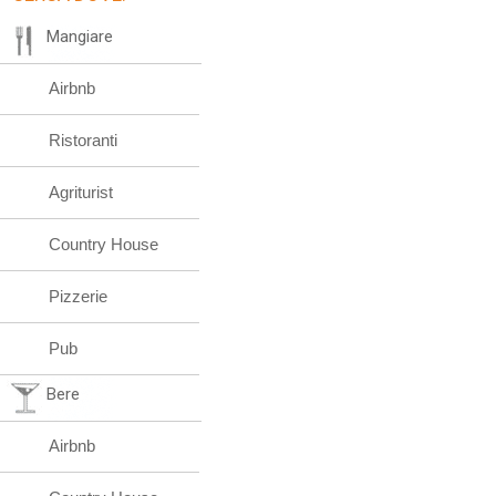
Mangiare
Airbnb
Ristoranti
Agriturist
Country House
Pizzerie
Pub
Bere
Airbnb