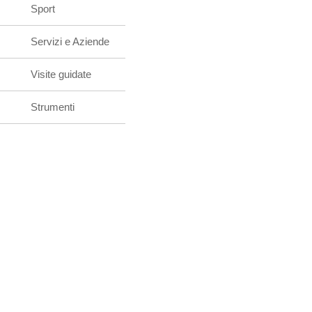
Sport
Servizi e Aziende
Visite guidate
Strumenti