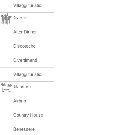
Villaggi turistici
Divertirti
After Dinner
Discoteche
Divertimenti
Villaggi turistici
Rilassarti
Airbnb
Country House
Benessere