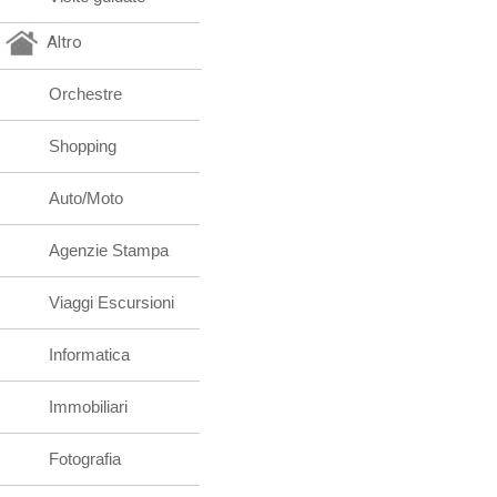
Altro
Orchestre
Shopping
Auto/Moto
Agenzie Stampa
Viaggi Escursioni
Informatica
Immobiliari
Fotografia