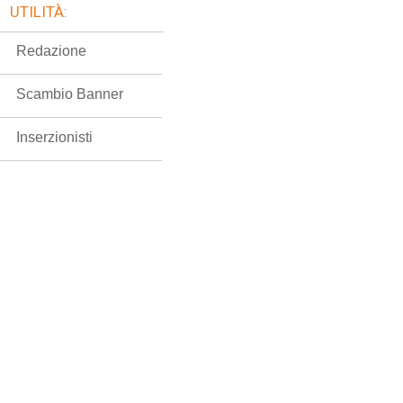
UTILITÀ:
Redazione
Scambio Banner
Inserzionisti