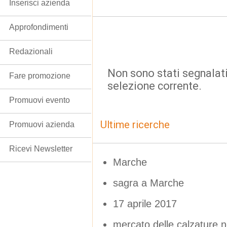
Inserisci azienda
Approfondimenti
Redazionali
Non sono stati segnalati
Fare promozione
selezione corrente.
Promuovi evento
Ultime ricerche
Promuovi azienda
Ricevi Newsletter
Marche
sagra a Marche
17 aprile 2017
mercato delle calzature 