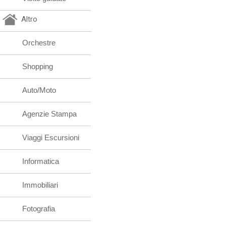
Altro
Orchestre
Shopping
Auto/Moto
Agenzie Stampa
Viaggi Escursioni
Informatica
Immobiliari
Fotografia