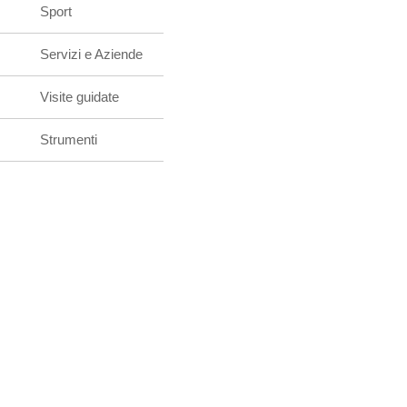
Sport
Servizi e Aziende
Visite guidate
Strumenti