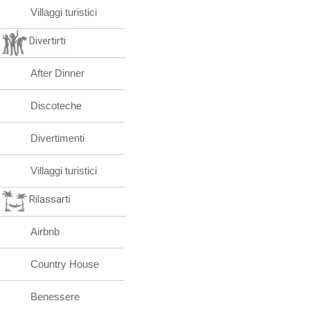
Villaggi turistici
Divertirti
After Dinner
Discoteche
Divertimenti
Villaggi turistici
Rilassarti
Airbnb
Country House
Benessere