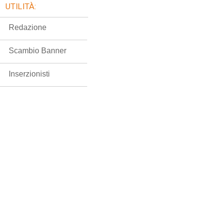
UTILITÀ:
Redazione
Scambio Banner
Inserzionisti