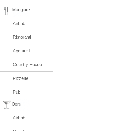
Mangiare
Airbnb
Ristoranti
Agriturist
Country House
Pizzerie
Pub
Bere
Airbnb