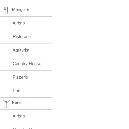
Mangiare
Airbnb
Ristoranti
Agriturist
Country House
Pizzerie
Pub
Bere
Airbnb