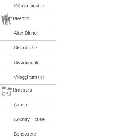
Villaggi turistici
Divertirti
After Dinner
Discoteche
Divertimenti
Villaggi turistici
Rilassarti
Airbnb
Country House
Benessere