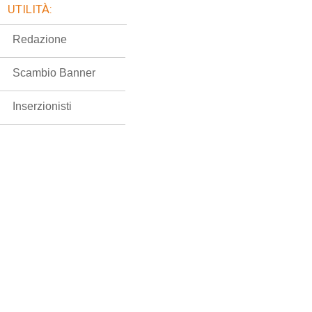
UTILITÀ:
Redazione
Scambio Banner
Inserzionisti