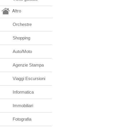
Altro
Orchestre
Shopping
Auto/Moto
Agenzie Stampa
Viaggi Escursioni
Informatica
Immobiliari
Fotografia