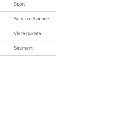
Sport
Servizi e Aziende
Visite guidate
Strumenti