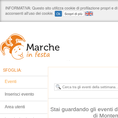
SFOGLIA:
Eventi
Inserisci evento
Area utenti
Stai guardando gli eventi 
di Monte