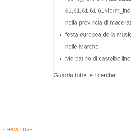
61,61,61,61,61#form_ind
nella provincia di macera
festa europea della mus
nelle Marche
Mercatino di castelbellino
Guarda tutte le ricerche!
CERCA DOVE: