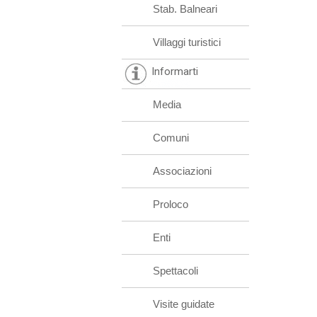
Stab. Balneari
Villaggi turistici
Informarti
Media
Comuni
Associazioni
Proloco
Enti
Spettacoli
Visite guidate