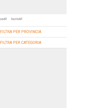
cedi!
Iscriviti!
FILTRA PER PROVINCIA
FILTRA PER CATEGORIA