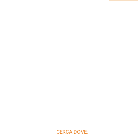
CERCA DOVE: