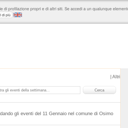
|
Altri
rdando gli eventi del 11 Gennaio nel comune di Osimo