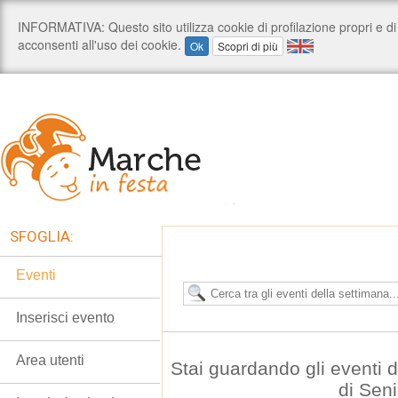
SFOGLIA:
Eventi
Inserisci evento
Area utenti
Stai guardando gli eventi
di Seni