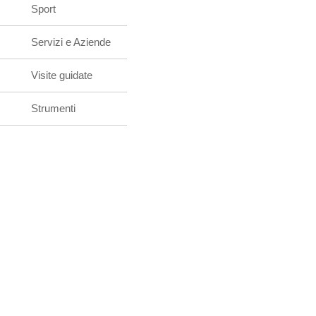
Sport
Servizi e Aziende
Visite guidate
Strumenti