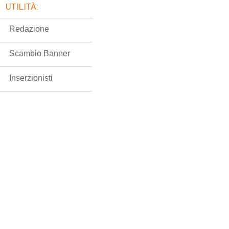
UTILITÀ:
Redazione
Scambio Banner
Inserzionisti