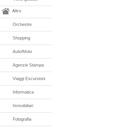
Altro
Orchestre
Shopping
Auto/Moto
Agenzie Stampa
Viaggi Escursioni
Informatica
Immobiliari
Fotografia