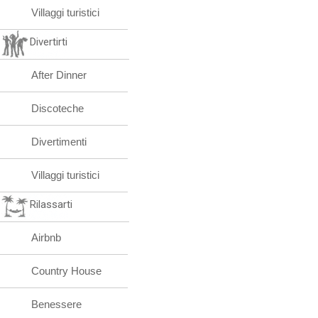
Villaggi turistici
Divertirti
After Dinner
Discoteche
Divertimenti
Villaggi turistici
Rilassarti
Airbnb
Country House
Benessere