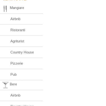
Mangiare
Airbnb
Ristoranti
Agriturist
Country House
Pizzerie
Pub
Bere
Airbnb