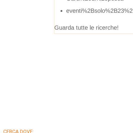
eventi%2Bsolo%2B23%2
Guarda tutte le ricerche!
CERCA DOVE: