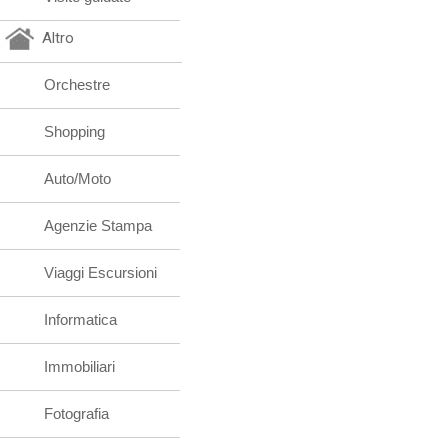
Altro
Orchestre
Shopping
Auto/Moto
Agenzie Stampa
Viaggi Escursioni
Informatica
Immobiliari
Fotografia