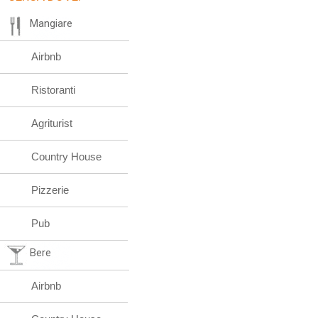
Mangiare
Airbnb
Ristoranti
Agriturist
Country House
Pizzerie
Pub
Bere
Airbnb