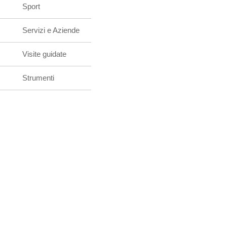
Sport
Servizi e Aziende
Visite guidate
Strumenti