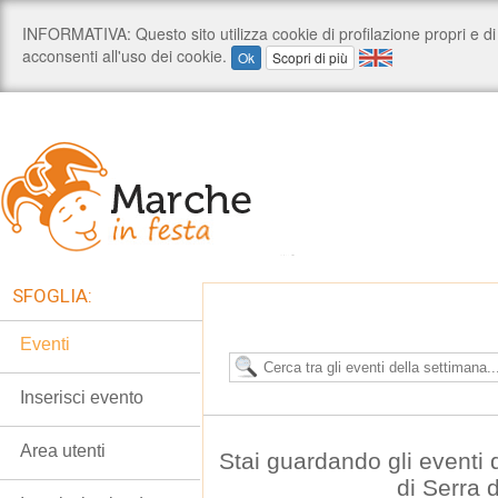
SFOGLIA:
Eventi
Inserisci evento
Area utenti
Stai guardando gli eventi
di Serra 