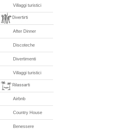
Villaggi turistici
Divertirti
After Dinner
Discoteche
Divertimenti
Villaggi turistici
Rilassarti
Airbnb
Country House
Benessere