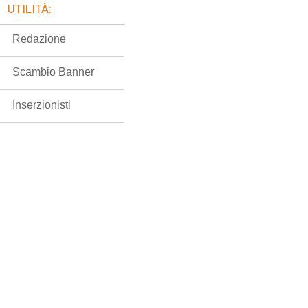
UTILITÀ:
Redazione
Scambio Banner
Inserzionisti