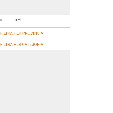
cedi!
Iscriviti!
FILTRA PER PROVINCIA
FILTRA PER CATEGORIA