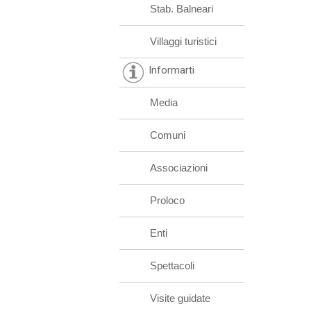
Stab. Balneari
Villaggi turistici
Informarti
Media
Comuni
Associazioni
Proloco
Enti
Spettacoli
Visite guidate