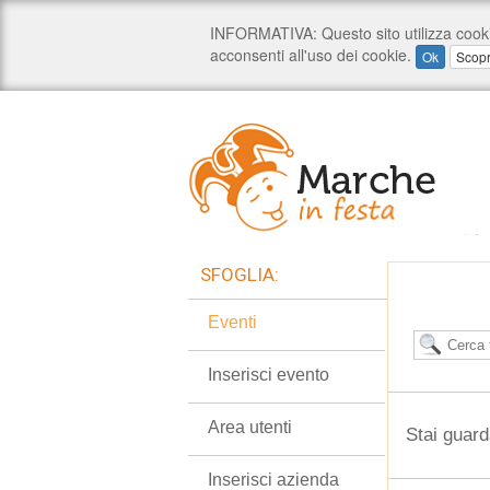
SFOGLIA:
Eventi
Inserisci evento
Area utenti
Stai guard
Inserisci azienda