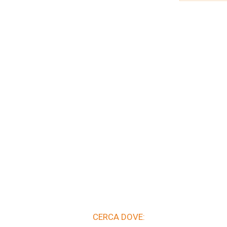
CERCA DOVE: