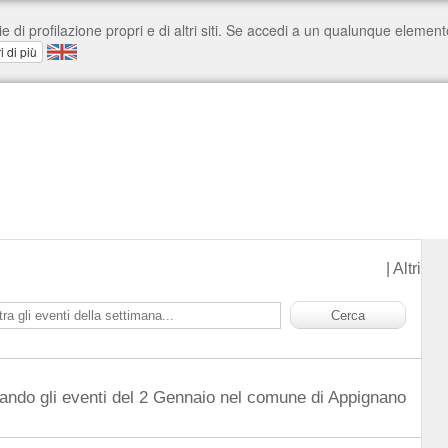
|
Altri
ando gli eventi del 2 Gennaio nel comune di Appignano