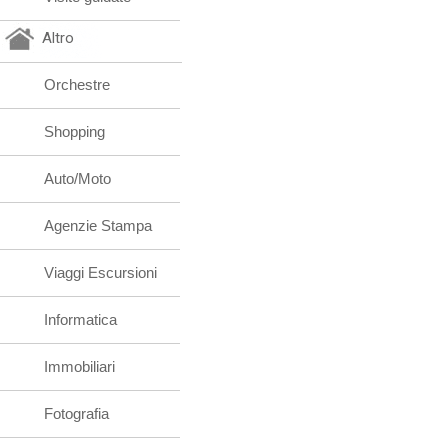
Altro
Orchestre
Shopping
Auto/Moto
Agenzie Stampa
Viaggi Escursioni
Informatica
Immobiliari
Fotografia