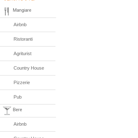
Mangiare
Airbnb
Ristoranti
Agriturist
Country House
Pizzerie
Pub
Bere
Airbnb