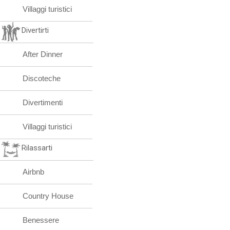
Villaggi turistici
Divertirti
After Dinner
Discoteche
Divertimenti
Villaggi turistici
Rilassarti
Airbnb
Country House
Benessere