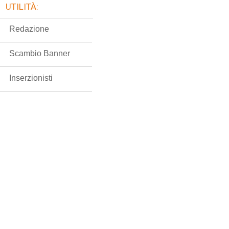
UTILITÀ:
Redazione
Scambio Banner
Inserzionisti