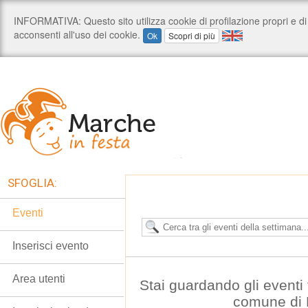
SFOGLIA:
Eventi
Inserisci evento
Area utenti
Stai guardando gli eventi t
comune di 