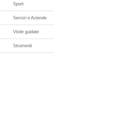
Sport
Servizi e Aziende
Visite guidate
Strumenti