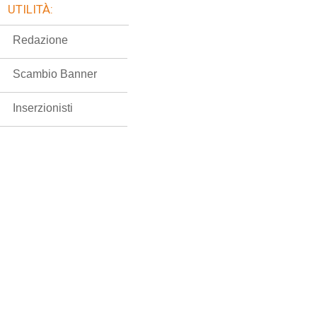
UTILITÀ:
Redazione
Scambio Banner
Inserzionisti