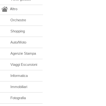
Altro
Orchestre
Shopping
Auto/Moto
Agenzie Stampa
Viaggi Escursioni
Informatica
Immobiliari
Fotografia