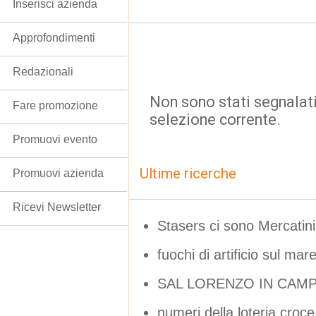
Inserisci azienda
Approfondimenti
Redazionali
Non sono stati segnalati
Fare promozione
selezione corrente.
Promuovi evento
Ultime ricerche
Promuovi azienda
Ricevi Newsletter
Stasers ci sono Mercatini 
fuochi di artificio sul mar
SAL LORENZO IN CAM
numeri della loteria croc