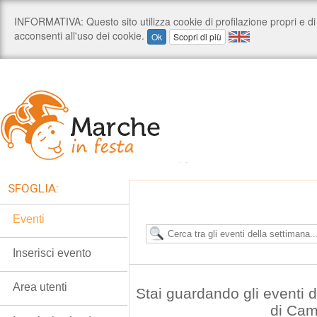
SFOGLIA:
Eventi
Inserisci evento
Area utenti
Stai guardando gli eventi
di Cam