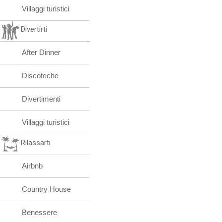
Villaggi turistici
Divertirti
After Dinner
Discoteche
Divertimenti
Villaggi turistici
Rilassarti
Airbnb
Country House
Benessere