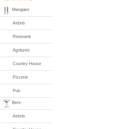
Mangiare
Airbnb
Ristoranti
Agriturist
Country House
Pizzerie
Pub
Bere
Airbnb