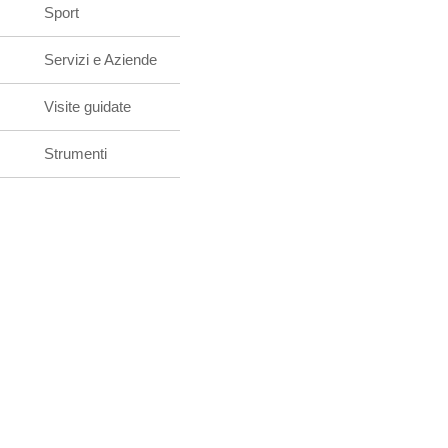
Sport
Servizi e Aziende
Visite guidate
Strumenti