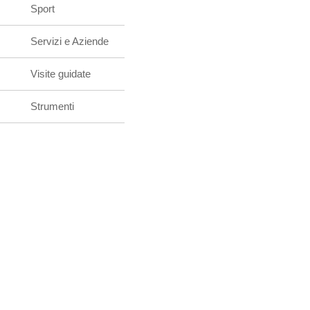
Sport
Servizi e Aziende
Visite guidate
Strumenti