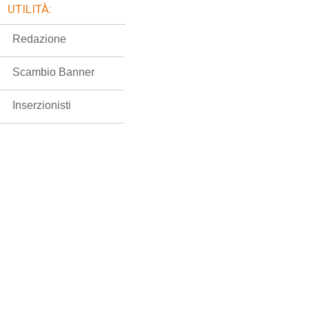
UTILITÀ:
Redazione
Scambio Banner
Inserzionisti