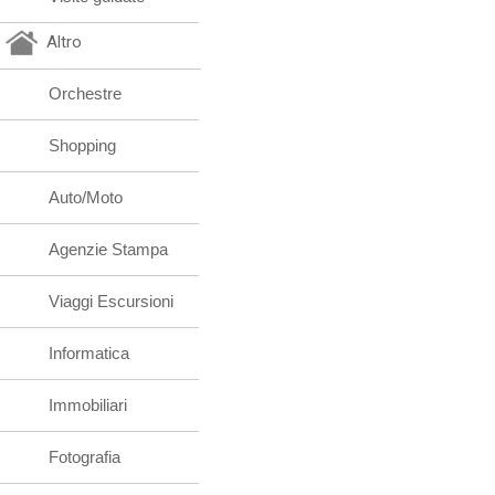
Altro
Orchestre
Shopping
Auto/Moto
Agenzie Stampa
Viaggi Escursioni
Informatica
Immobiliari
Fotografia