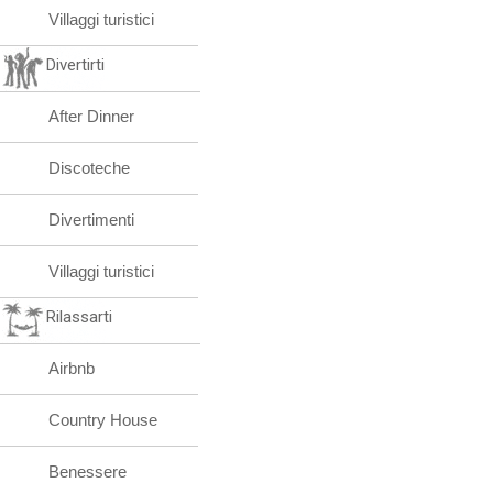
Villaggi turistici
Divertirti
After Dinner
Discoteche
Divertimenti
Villaggi turistici
Rilassarti
Airbnb
Country House
Benessere