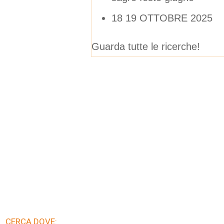
18 19 OTTOBRE 2025
Guarda tutte le ricerche!
CERCA DOVE: