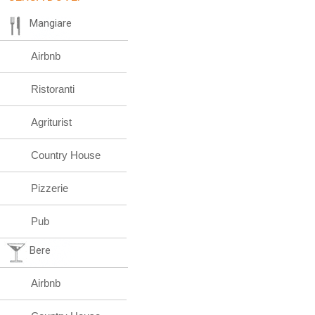
Mangiare
Airbnb
Ristoranti
Agriturist
Country House
Pizzerie
Pub
Bere
Airbnb