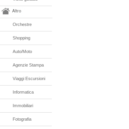
Altro
Orchestre
Shopping
Auto/Moto
Agenzie Stampa
Viaggi Escursioni
Informatica
Immobiliari
Fotografia