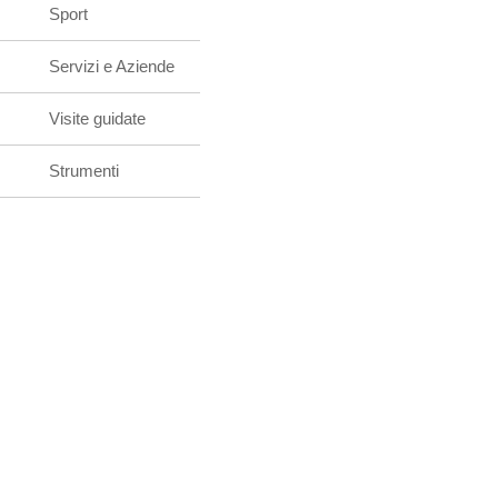
Sport
Servizi e Aziende
Visite guidate
Strumenti