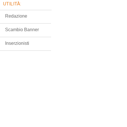
UTILITÀ:
Redazione
Scambio Banner
Inserzionisti