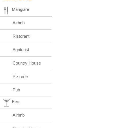
Mangiare
Airbnb
Ristoranti
Agriturist
Country House
Pizzerie
Pub
Bere
Airbnb