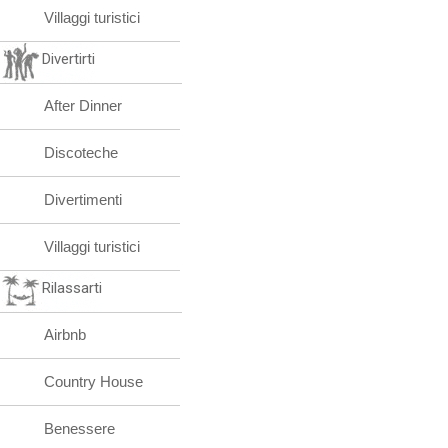
Villaggi turistici
Divertirti
After Dinner
Discoteche
Divertimenti
Villaggi turistici
Rilassarti
Airbnb
Country House
Benessere