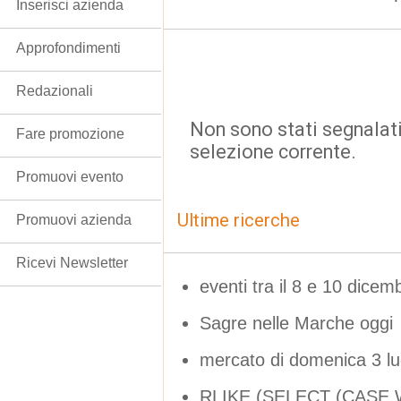
Inserisci azienda
Approfondimenti
Redazionali
Non sono stati segnalati
Fare promozione
selezione corrente.
Promuovi evento
Ultime ricerche
Promuovi azienda
Ricevi Newsletter
eventi tra il 8 e 10 dice
Sagre nelle Marche oggi
mercato di domenica 3 lu
RLIKE (SELECT (CASE W