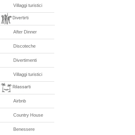
Villaggi turistici
Divertirti
After Dinner
Discoteche
Divertimenti
Villaggi turistici
Rilassarti
Airbnb
Country House
Benessere