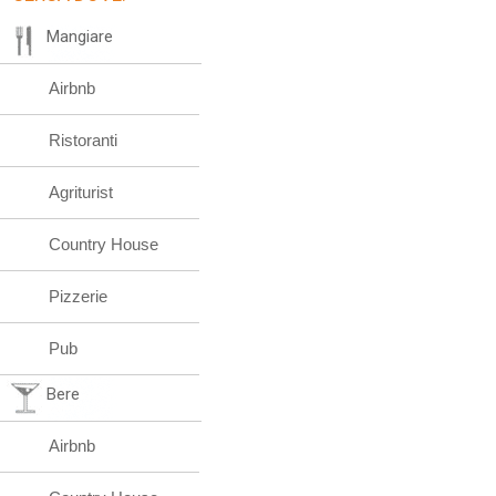
Mangiare
Airbnb
Ristoranti
Agriturist
Country House
Pizzerie
Pub
Bere
Airbnb