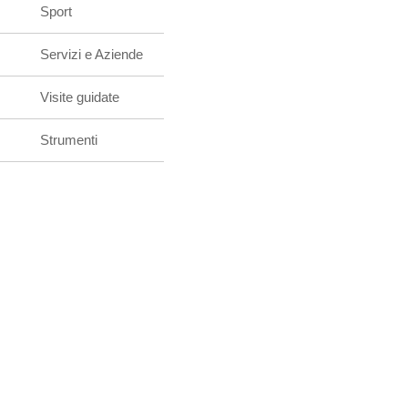
Sport
Servizi e Aziende
Visite guidate
Strumenti