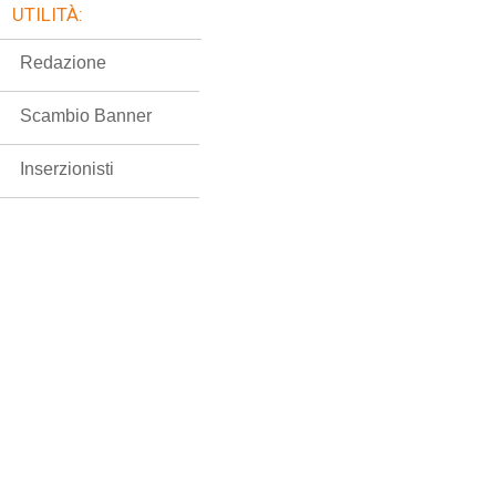
UTILITÀ:
Redazione
Scambio Banner
Inserzionisti