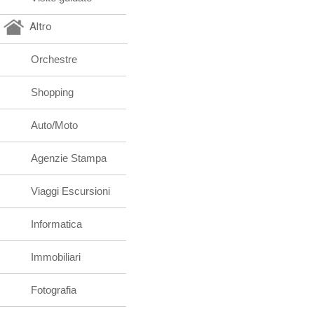
Altro
Orchestre
Shopping
Auto/Moto
Agenzie Stampa
Viaggi Escursioni
Informatica
Immobiliari
Fotografia