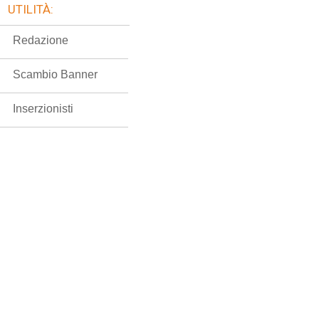
UTILITÀ:
Redazione
Scambio Banner
Inserzionisti