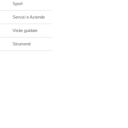
Sport
Servizi e Aziende
Visite guidate
Strumenti