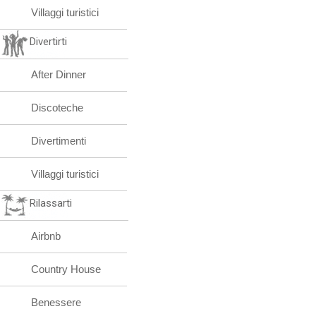
Villaggi turistici
Divertirti
After Dinner
Discoteche
Divertimenti
Villaggi turistici
Rilassarti
Airbnb
Country House
Benessere