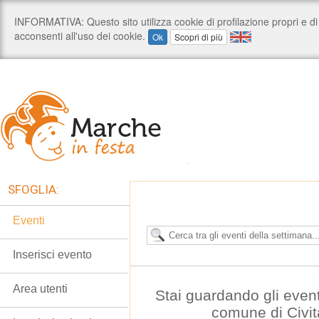
SFOGLIA:
Eventi
Inserisci evento
Area utenti
Stai guardando gli even
comune di Civi