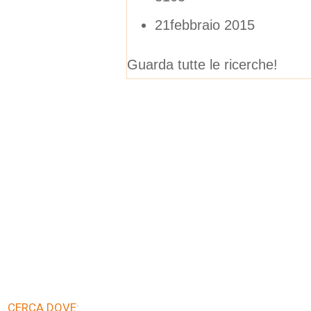
21febbraio 2015
Guarda tutte le ricerche!
CERCA DOVE: