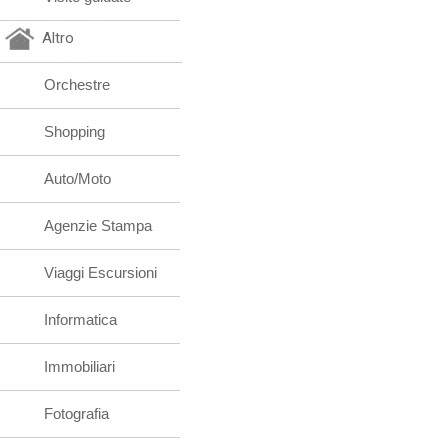
Altro
Orchestre
Shopping
Auto/Moto
Agenzie Stampa
Viaggi Escursioni
Informatica
Immobiliari
Fotografia