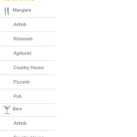
Mangiare
Airbnb
Ristoranti
Agriturist
Country House
Pizzerie
Pub
Bere
Airbnb