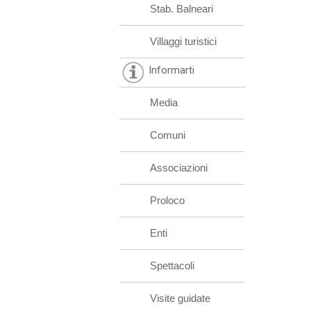
Stab. Balneari
Villaggi turistici
Informarti
Media
Comuni
Associazioni
Proloco
Enti
Spettacoli
Visite guidate