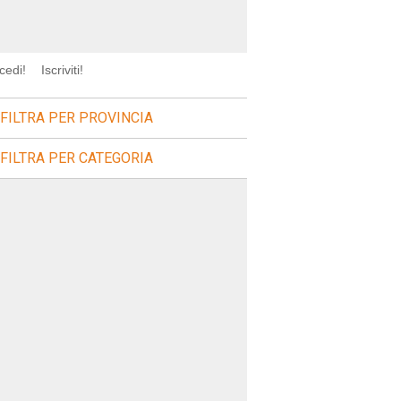
cedi!
Iscriviti!
FILTRA PER PROVINCIA
FILTRA PER CATEGORIA