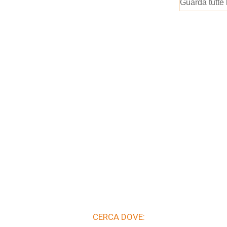
Guarda tutte 
CERCA DOVE: