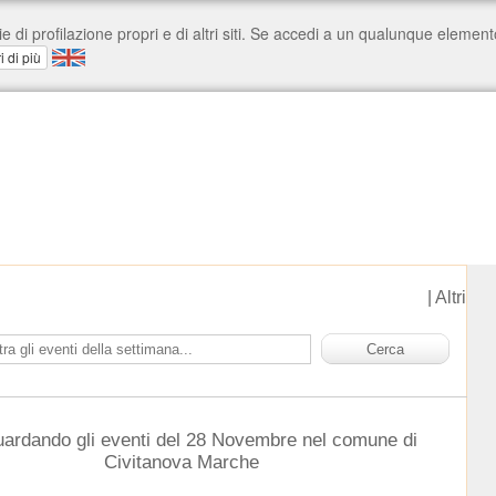
|
Altri
uardando gli eventi del 28 Novembre nel comune di
Civitanova Marche